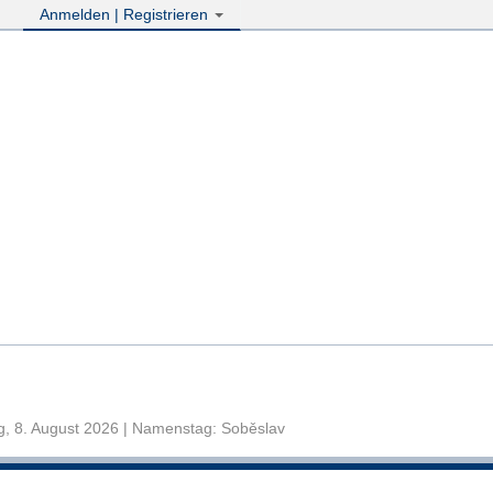
Anmelden | Registrieren
, 8. August 2026 | Namenstag: Soběslav