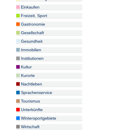
Einkaufen
Freizeit, Sport
Gastronomie
Gesellschaft
Gesundheit
Immobilien
Institutionen
Kultur
Kurorte
Nachtleben
Sprachenservice
Tourismus
Unterkünfte
Wintersportgebiete
Wirtschaft