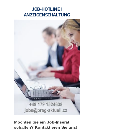
JOB-HOTLINE |
ANZEIGENSCHALTUNG
Möchten Sie ein Job-Inserat
schalten? Kontaktieren Sie uns!