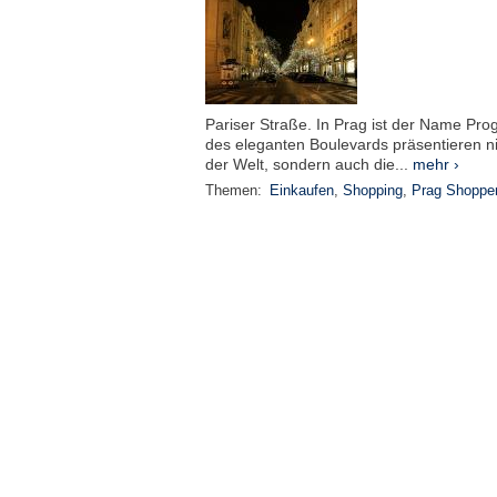
Pariser Straße. In Prag ist der Name Pr
des eleganten Boulevards präsentieren 
der Welt, sondern auch die...
mehr ›
Themen:
Einkaufen
,
Shopping
,
Prag Shoppe