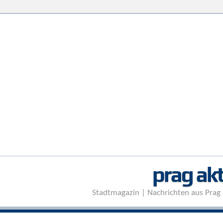
prag akt
Stadtmagazin | Nachrichten aus Prag 