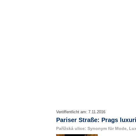
Veröffentlicht am:
7.11.2016
Pariser Straße: Prags luxu
Pařížská ulice: Synonym für Mode, Lu