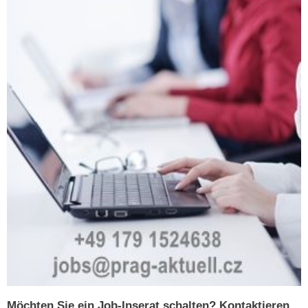
Möchten Sie ein Job-Inserat schalten? Kontaktieren