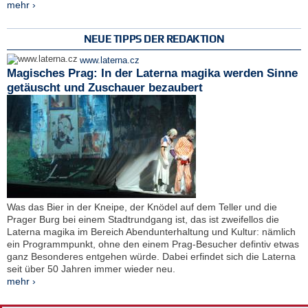
mehr ›
NEUE TIPPS DER REDAKTION
www.laterna.cz
Magisches Prag: In der Laterna magika werden Sinne
getäuscht und Zuschauer bezaubert
Was das Bier in der Kneipe, der Knödel auf dem Teller und die
Prager Burg bei einem Stadtrundgang ist, das ist zweifellos die
Laterna magika im Bereich Abendunterhaltung und Kultur: nämlich
ein Programmpunkt, ohne den einem Prag-Besucher defintiv etwas
ganz Besonderes entgehen würde. Dabei erfindet sich die Laterna
seit über 50 Jahren immer wieder neu.
mehr ›