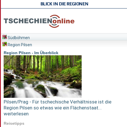
BLICK IN DIE REGIONEN
Südböhmen
Region Pilsen
Region Pilsen - Im Überblick
Pilsen/Prag - Für tschechische Verhältnisse ist die
Region Pilsen so etwas wie ein Flächenstaat...
weiterlesen
Reisetipps