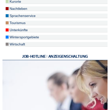
Kurorte
Nachtleben
Sprachenservice
Tourismus
Unterkünfte
Wintersportgebiete
Wirtschaft
JOB-HOTLINE | ANZEIGENSCHALTUNG