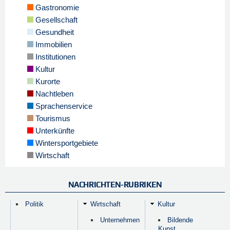
Gastronomie
Gesellschaft
Gesundheit
Immobilien
Institutionen
Kultur
Kurorte
Nachtleben
Sprachenservice
Tourismus
Unterkünfte
Wintersportgebiete
Wirtschaft
NACHRICHTEN-RUBRIKEN
Politik
Wirtschaft
Kultur
Unternehmen
Bildende
Kunst