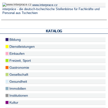
www.interprace.cz
interpráce - die deutsch-tschechische Stellenbörse für Fachkräfte und
Personal aus Tschechien
KATALOG
Bildung
Dienstleistungen
Einkaufen
Freizeit, Sport
Gastronomie
Gesellschaft
Gesundheit
Immobilien
Institutionen
Kultur