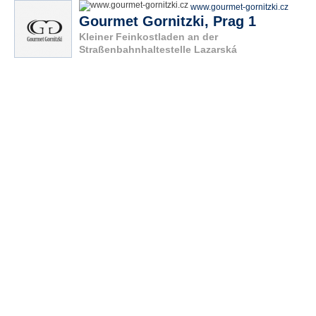
www.gourmet-gornitzki.cz
Gourmet Gornitzki, Prag 1
Kleiner Feinkostladen an der
Straßenbahnhaltestelle Lazarská