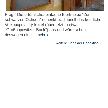
Prag - Die urtümliche, einfache Bierkneipe “Zum
schwarzen Ochsen” schenkt traditionell das köstliche
Velkopopovický kozel (übersetzt in etwa
"Großpopowitzer Bock") aus und wäre schon
deswegen eine...
mehr ›
weitere Tipps der Redaktion ›