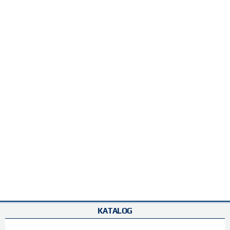
KATALOG