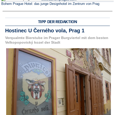
Bohem Prague Hotel: das junge Designhotel im Zentrum von Prag
TIPP DER REDAKTION
Hostinec U Černého vola, Prag 1
Verqualmte Bierstube im Prager Burgviertel mit dem besten
Velkopopovický kozel der Stadt