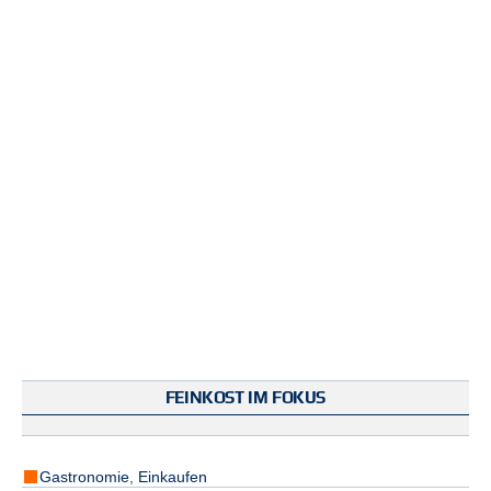
FEINKOST IM FOKUS
Gastronomie
,
Einkaufen