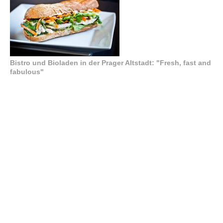
Bistro und Bioladen in der Prager Altstadt: "Fresh, fast and
fabulous"