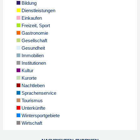
Bildung
Dienstleistungen
Einkaufen
Freizeit, Sport
Gastronomie
Gesellschaft
Gesundheit
Immobilien
Institutionen
Kultur
Kurorte
Nachtleben
Sprachenservice
Tourismus
Unterkünfte
Wintersportgebiete
Wirtschaft