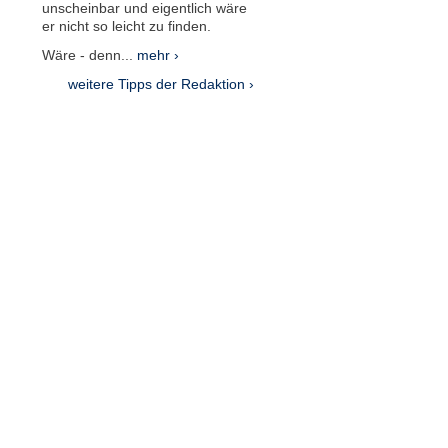
unscheinbar und eigentlich wäre
er nicht so leicht zu finden.
Wäre - denn...
mehr ›
weitere Tipps der Redaktion ›