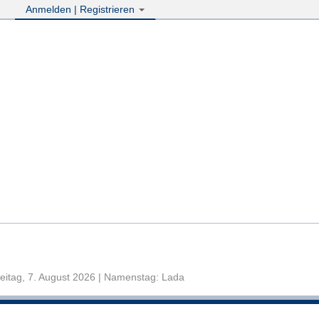
Anmelden | Registrieren
eitag, 7. August 2026 | Namenstag: Lada