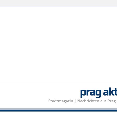
prag akt
Stadtmagazin | Nachrichten aus Prag 