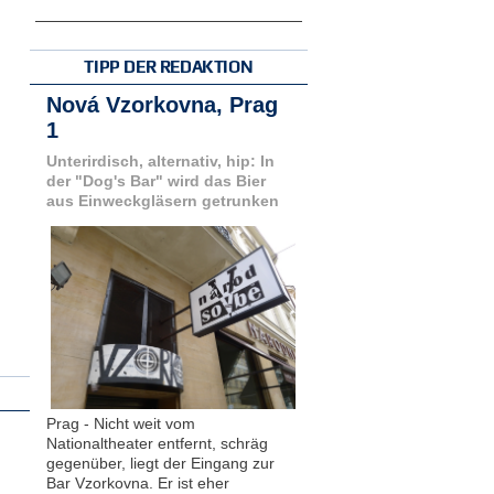
TIPP DER REDAKTION
Nová Vzorkovna, Prag
1
Unterirdisch, alternativ, hip: In
der "Dog's Bar" wird das Bier
aus Einweckgläsern getrunken
Prag - Nicht weit vom
Nationaltheater entfernt, schräg
gegenüber, liegt der Eingang zur
Bar Vzorkovna. Er ist eher