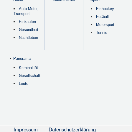
Auto-Moto,
Eishockey
Transport
Fußball
Einkaufen
Motorsport
Gesundheit
Tennis
Nachtleben
Panorama
Kriminalität
Gesellschaft
Leute
Impressum
Datenschutzerklärung