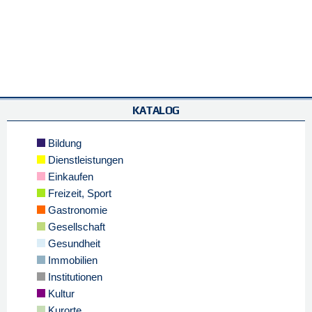
KATALOG
Bildung
Dienstleistungen
Einkaufen
Freizeit, Sport
Gastronomie
Gesellschaft
Gesundheit
Immobilien
Institutionen
Kultur
Kurorte