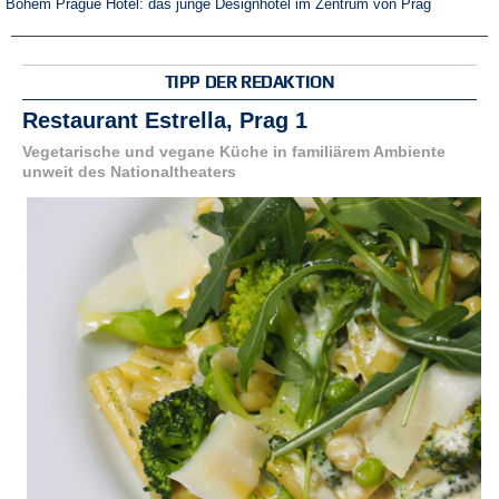
Bohem Prague Hotel: das junge Designhotel im Zentrum von Prag
TIPP DER REDAKTION
Restaurant Estrella, Prag 1
Vegetarische und vegane Küche in familiärem Ambiente
unweit des Nationaltheaters