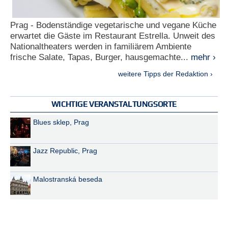
Prag - Bodenständige vegetarische und vegane Küche
erwartet die Gäste im Restaurant Estrella. Unweit des
Nationaltheaters werden in familiärem Ambiente
frische Salate, Tapas, Burger, hausgemachte...
mehr ›
weitere Tipps der Redaktion ›
WICHTIGE VERANSTALTUNGSORTE
Blues sklep, Prag
Jazz Republic, Prag
Malostranská beseda