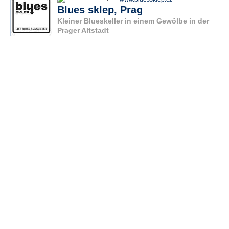
Blues sklep, Prag
Kleiner Blueskeller in einem Gewölbe in der
Prager Altstadt