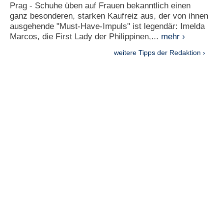
Prag - Schuhe üben auf Frauen bekanntlich einen
ganz besonderen, starken Kaufreiz aus, der von ihnen
ausgehende "Must-Have-Impuls" ist legendär: Imelda
Marcos, die First Lady der Philippinen,...
mehr ›
weitere Tipps der Redaktion ›