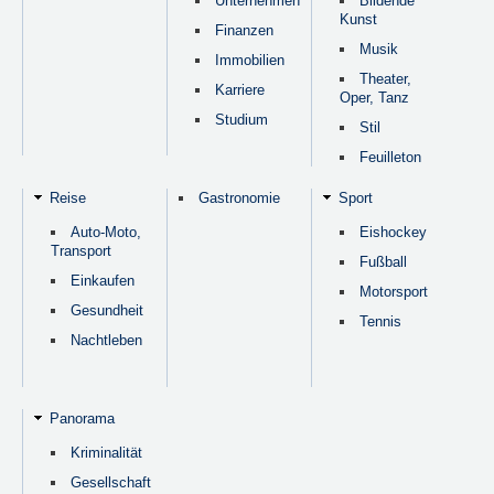
Unternehmen
Bildende
Kunst
Finanzen
Musik
Immobilien
Theater,
Karriere
Oper, Tanz
Studium
Stil
Feuilleton
Reise
Gastronomie
Sport
Auto-Moto,
Eishockey
Transport
Fußball
Einkaufen
Motorsport
Gesundheit
Tennis
Nachtleben
Panorama
Kriminalität
Gesellschaft