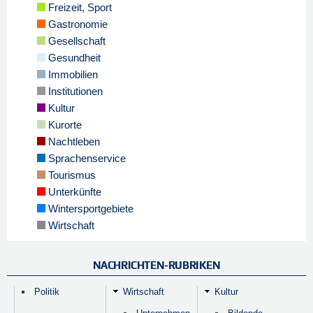
Freizeit, Sport
Gastronomie
Gesellschaft
Gesundheit
Immobilien
Institutionen
Kultur
Kurorte
Nachtleben
Sprachenservice
Tourismus
Unterkünfte
Wintersportgebiete
Wirtschaft
NACHRICHTEN-RUBRIKEN
Politik
Wirtschaft
Kultur