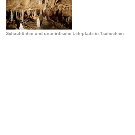
Schauhöhlen und unterirdische Lehrpfade in Tschechien