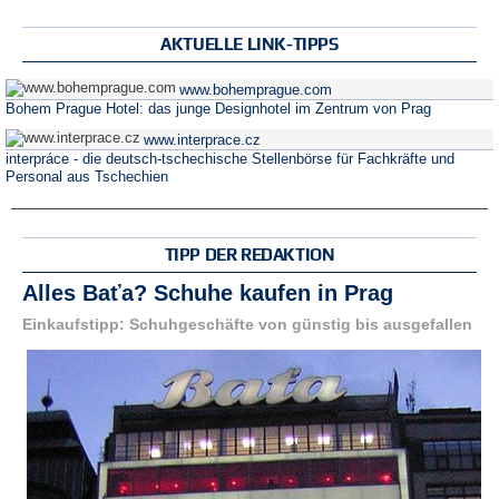
AKTUELLE LINK-TIPPS
www.bohemprague.com
Bohem Prague Hotel: das junge Designhotel im Zentrum von Prag
www.interprace.cz
interpráce - die deutsch-tschechische Stellenbörse für Fachkräfte und
Personal aus Tschechien
TIPP DER REDAKTION
Alles Baťa? Schuhe kaufen in Prag
Einkaufstipp: Schuhgeschäfte von günstig bis ausgefallen