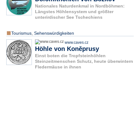
Nationales Naturdenkmal in Nordböhmen:
Längstes Höhlensystem und größter
unterirdischer See Tschechiens
Tourismus
,
Sehenswürdigkeiten
www.caves.cz
Höhle von Koněprusy
Einst boten die Tropfsteinhöhlen
Steinzeitmenschen Schutz, heute überwintern
Fledermäuse in ihnen