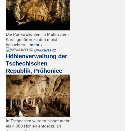
Die Punkwahöhlen im Mährischen
Karst gehören zu den meist
besuchten...
mehr ›
www.caves.cz
Höhlenverwaltung der
Tschechischen
Republik, Průhonice
In Tschechien wurden bisher mehr
als 4.000 Höhlen entdeckt, 14