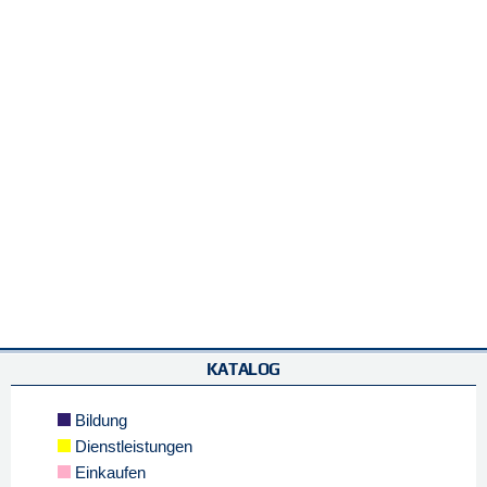
KATALOG
Bildung
Dienstleistungen
Einkaufen