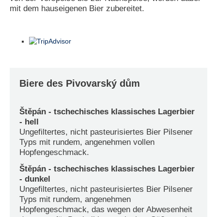
mit dem hauseigenen Bier zubereitet.
Biere des Pivovarský dům
Štěpán - tschechisches klassisches Lagerbier
- hell
Ungefiltertes, nicht pasteurisiertes Bier Pilsener
Typs mit rundem, angenehmen vollen
Hopfengeschmack.
Štěpán - tschechisches klassisches Lagerbier
- dunkel
Ungefiltertes, nicht pasteurisiertes Bier Pilsener
Typs mit rundem, angenehmen
Hopfengeschmack, das wegen der Abwesenheit