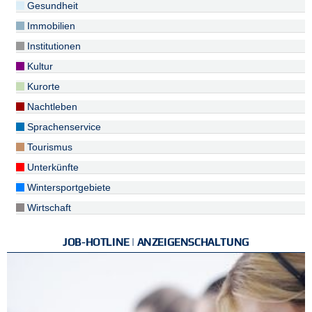
Gesundheit
Immobilien
Institutionen
Kultur
Kurorte
Nachtleben
Sprachenservice
Tourismus
Unterkünfte
Wintersportgebiete
Wirtschaft
JOB-HOTLINE | ANZEIGENSCHALTUNG