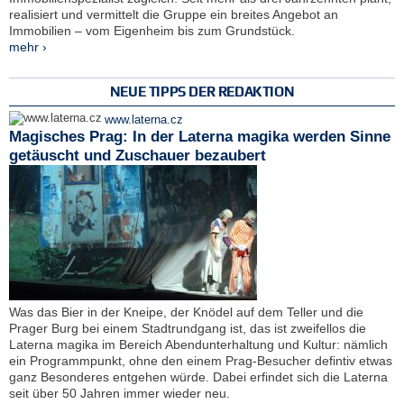
realisiert und vermittelt die Gruppe ein breites Angebot an
Immobilien – vom Eigenheim bis zum Grundstück.
mehr ›
NEUE TIPPS DER REDAKTION
www.laterna.cz
Magisches Prag: In der Laterna magika werden Sinne
getäuscht und Zuschauer bezaubert
Was das Bier in der Kneipe, der Knödel auf dem Teller und die
Prager Burg bei einem Stadtrundgang ist, das ist zweifellos die
Laterna magika im Bereich Abendunterhaltung und Kultur: nämlich
ein Programmpunkt, ohne den einem Prag-Besucher defintiv etwas
ganz Besonderes entgehen würde. Dabei erfindet sich die Laterna
seit über 50 Jahren immer wieder neu.