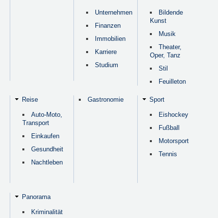
Unternehmen
Bildende
Kunst
Finanzen
Musik
Immobilien
Theater,
Karriere
Oper, Tanz
Studium
Stil
Feuilleton
Reise
Gastronomie
Sport
Auto-Moto,
Eishockey
Transport
Fußball
Einkaufen
Motorsport
Gesundheit
Tennis
Nachtleben
Panorama
Kriminalität