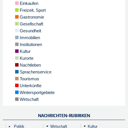
Einkaufen
Freizeit, Sport
Gastronomie
Gesellschaft
Gesundheit
Immobilien
Institutionen
Kultur
Kurorte
Nachtleben
Sprachenservice
Tourismus
Unterkünfte
Wintersportgebiete
Wirtschaft
NACHRICHTEN-RUBRIKEN
Politik
Wirtschaft
Kultur