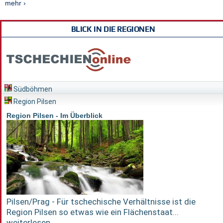
mehr ›
BLICK IN DIE REGIONEN
Südböhmen
Region Pilsen
Region Pilsen - Im Überblick
Pilsen/Prag - Für tschechische Verhältnisse ist die
Region Pilsen so etwas wie ein Flächenstaat...
weiterlesen