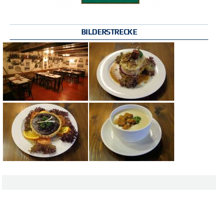
BILDERSTRECKE