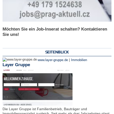
Möchten Sie ein Job-Inserat schalten? Kontaktieren
Sie uns!
SEITENBLICK
|
www.layer-gruppe.de
Immobilien
Layer Gruppe
Die Layer Gruppe ist Familienbetrieb, Bauträger und
Immobilienspezialist zugleich. Seit mehr als drei Jahrzehnten plant,