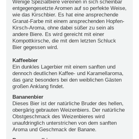
Wenige Spezialbiere vereinen in sich scheinbar
entgegengesetzte Aromen auf so perfekte Weise,
wie das Kirschbier. Es hat eine ansprechende
Granat-Farbe mit einem ansprechenden Hopfen-
Kirsch-Aroma, ohne dabei süßer zu sein als
andere Biere. Es wird gereicht mit einer
Kompottkirsche, die mit dem letzten Schluck
Bier gegessen wird.
Kaffeebier
Ein dunkles Lagerbier mit einem sanften und
dennoch deutlichen Kaffee- und Karamellaroma,
das ganz besonders bei den weiblichen Gästen
großen Anklang findet.
Bananenbier
Dieses Bier ist der natürliche Bruder des hellen,
obergärig gebrauten Weizenbiers. Der natürliche
Obstgeschmack des Weizenbieres wird
unaufdringlich unterstrichen von dem sanften
Aroma und Geschmack der Banane.