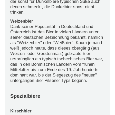
der sonst für Dunkelbiere typischen Süße auch
denen schmeckt, die Dunkelbier sonst nicht
trinken.
Weizenbier
Dank seiner Popularität in Deutschland und
Österreich ist das Bier in vielen Ländern unter
seiner deutschen Bezeichnung bekannt, nämlich
als "Weizenbier" oder "Weißbier". Kaum jemand
weiß jedoch heute, dass dieses obergärig (aus
Weizen- oder Gerstenmalz) gebraute Bier
ursprünglich ein typisch tschechisches Bier war,
das in den Böhmischen Ländern vom frühen
Mittelalter bis zum Ende des 19. Jahrhunderts
dominant war, bis der Siegeszug des "neuen"
untergärigen Bier Pilsener Typs begann.
Spezialbiere
Kirschbier