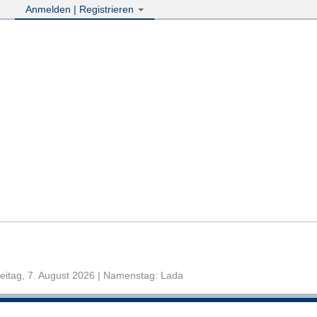
Anmelden | Registrieren
eitag, 7. August 2026 | Namenstag: Lada