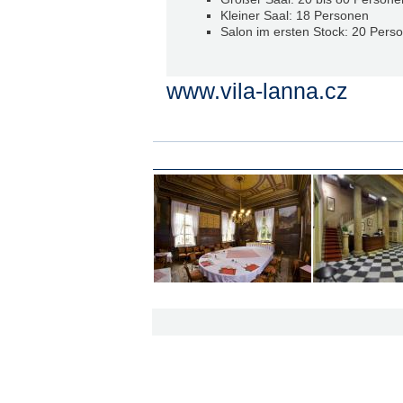
Kleiner Saal: 18 Personen
Salon im ersten Stock: 20 Pers
www.vila-lanna.cz