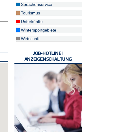
Sprachenservice
Tourismus
Unterkünfte
Wintersportgebiete
Wirtschaft
JOB-HOTLINE |
ANZEIGENSCHALTUNG