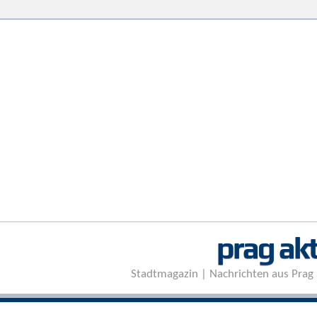
prag akt
Stadtmagazin | Nachrichten aus Prag 