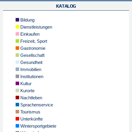
KATALOG
Bildung
Dienstleistungen
Einkaufen
Freizeit, Sport
Gastronomie
Gesellschaft
Gesundheit
Immobilien
Institutionen
Kultur
Kurorte
Nachtleben
Sprachenservice
Tourismus
Unterkünfte
Wintersportgebiete