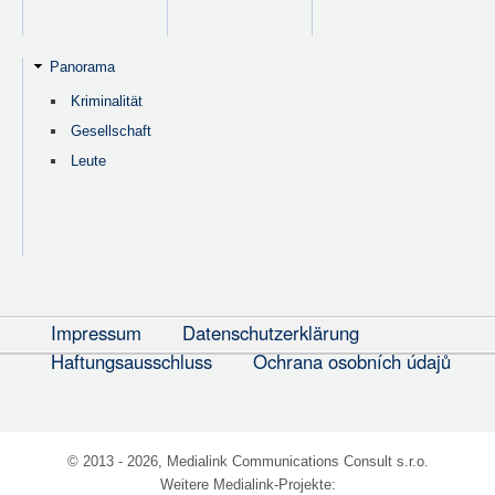
Panorama
Kriminalität
Gesellschaft
Leute
Impressum
Datenschutzerklärung
Haftungsausschluss
Ochrana osobních údajů
© 2013 - 2026, Medialink Communications Consult s.r.o.
Weitere Medialink-Projekte: