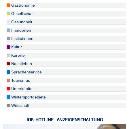
Gastronomie
Gesellschaft
Gesundheit
Immobilien
Institutionen
Kultur
Kurorte
Nachtleben
Sprachenservice
Tourismus
Unterkünfte
Wintersportgebiete
Wirtschaft
JOB-HOTLINE | ANZEIGENSCHALTUNG