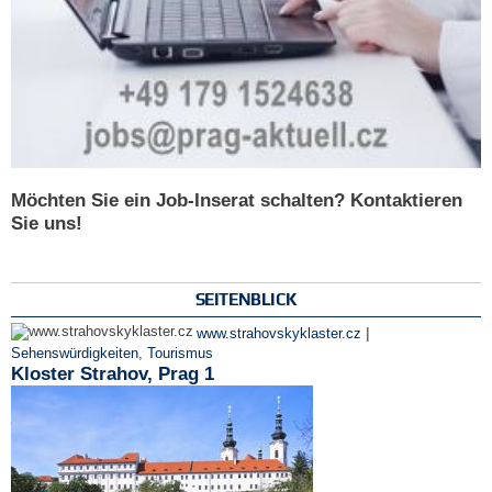
Möchten Sie ein Job-Inserat schalten? Kontaktieren
Sie uns!
SEITENBLICK
|
www.strahovskyklaster.cz
Sehenswürdigkeiten
,
Tourismus
Kloster Strahov, Prag 1