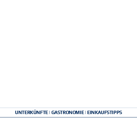
UNTERKÜNFTE | GASTRONOMIE | EINKAUFSTIPPS