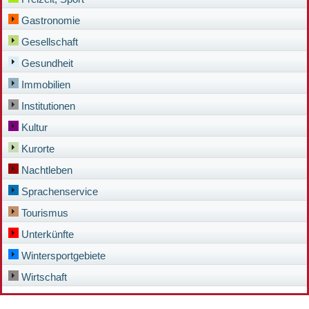
Gastronomie
Gesellschaft
Gesundheit
Immobilien
Institutionen
Kultur
Kurorte
Nachtleben
Sprachenservice
Tourismus
Unterkünfte
Wintersportgebiete
Wirtschaft