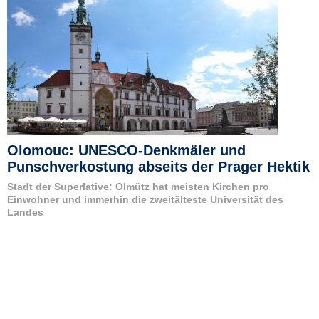
Olomouc: UNESCO-Denkmäler und
Punschverkostung abseits der Prager Hektik
Stadt der Superlative: Olmütz hat meisten Kirchen pro
Einwohner und immerhin die zweitälteste Universität des
Landes