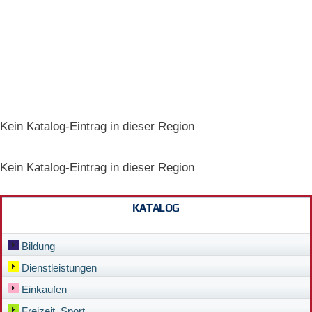
Kein Katalog-Eintrag in dieser Region
Kein Katalog-Eintrag in dieser Region
KATALOG
Bildung
Dienstleistungen
Einkaufen
Freizeit, Sport