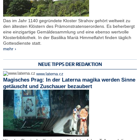
Das im Jahr 1140 gegründete Kloster Strahov gehört weltweit zu
den ältesten Klöstern des Prämonstratenserordens. Es beherbergt
eine einzigartige Gemäldesammlung und eine ebenso wertvolle
Klosterbibliothek. In der Basilika Mariä Himmelfahrt finden täglich
Gottesdienste statt.
mehr ›
NEUE TIPPS DER REDAKTION
www.laterna.cz
Magisches Prag: In der Laterna magika werden Sinne
getäuscht und Zuschauer bezaubert