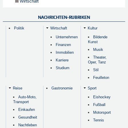
Wirtschaft
NACHRICHTEN-RUBRIKEN
Politik
Wirtschaft
Kultur
Unternehmen
Bildende
Kunst
Finanzen
Musik
Immobilien
Theater,
Karriere
Oper, Tanz
Studium
Stil
Feuilleton
Reise
Gastronomie
Sport
Auto-Moto,
Eishockey
Transport
Fußball
Einkaufen
Motorsport
Gesundheit
Tennis
Nachtleben