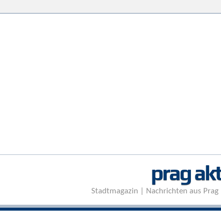
prag akt
Stadtmagazin | Nachrichten aus Prag 