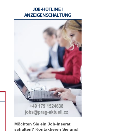
JOB-HOTLINE |
ANZEIGENSCHALTUNG
Möchten Sie ein Job-Inserat
schalten? Kontaktieren Sie uns!