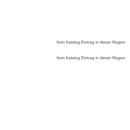
Kein Katalog-Eintrag in dieser Region
Kein Katalog-Eintrag in dieser Region