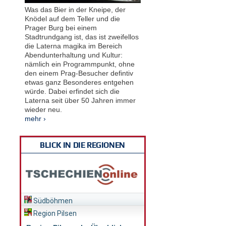
Was das Bier in der Kneipe, der
Knödel auf dem Teller und die
Prager Burg bei einem
Stadtrundgang ist, das ist zweifellos
die Laterna magika im Bereich
Abendunterhaltung und Kultur:
nämlich ein Programmpunkt, ohne
den einem Prag-Besucher defintiv
etwas ganz Besonderes entgehen
würde. Dabei erfindet sich die
Laterna seit über 50 Jahren immer
wieder neu.
mehr ›
BLICK IN DIE REGIONEN
Südböhmen
Region Pilsen