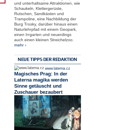
und unterhaltsame Attraktionen, wie
Schaukeln, Klettergerüste,
Rutschen, Sandkästen und
Trampoline, eine Nachbildung der
Burg Trosky, darüber hinaus einen
Naturlehrpfad mit einem Geopark,
einen Irrgarten und neuerdings
auch einen kleinen Streichelzoo.
mehr ›
NEUE TIPPS DER REDAKTION
www.laterna.cz
Magisches Prag: In der
Laterna magika werden
Sinne getäuscht und
Zuschauer bezaubert