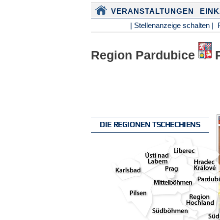
VERANSTALTUNGEN
EIN
| Stellenanzeige schalten |
Region Pardubice
P
DIE REGIONEN TSCHECHIENS