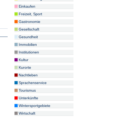
Einkaufen
Freizeit, Sport
Gastronomie
Gesellschaft
Gesundheit
Immobilien
Institutionen
Kultur
Kurorte
Nachtleben
Sprachenservice
Tourismus
Unterkünfte
Wintersportgebiete
Wirtschaft