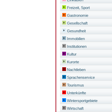
Freizeit, Sport
Gastronomie
Gesellschaft
Gesundheit
Immobilien
Institutionen
Kultur
Kurorte
Nachtleben
Sprachenservice
Tourismus
Unterkünfte
Wintersportgebiete
Wirtschaft