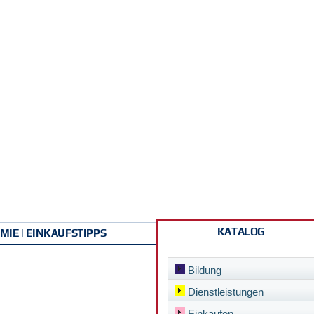
KATALOG
IE | EINKAUFSTIPPS
Bildung
Dienstleistungen
Einkaufen