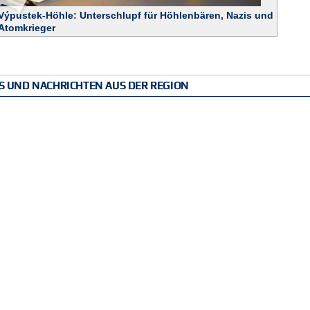
Výpustek-Höhle: Unterschlupf für Höhlenbären, Nazis und
Atomkrieger
PS UND NACHRICHTEN AUS DER REGION