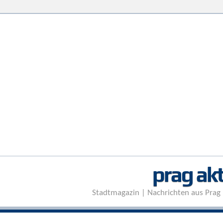
prag akt
Stadtmagazin | Nachrichten aus Prag 