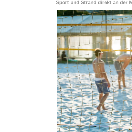
Sport und Strand direkt an der 