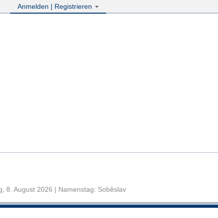
Anmelden | Registrieren
, 8. August 2026 | Namenstag: Soběslav