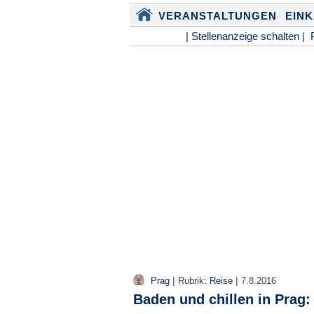
VERANSTALTUNGEN
EIN
| Stellenanzeige schalten |
|
|
Prag
Rubrik:
Reise
7.8.2016
Baden und chillen in Prag: