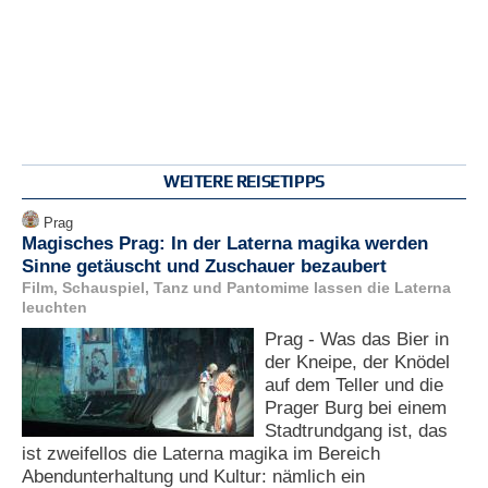
WEITERE REISETIPPS
Prag
Magisches Prag: In der Laterna magika werden
Sinne getäuscht und Zuschauer bezaubert
Film, Schauspiel, Tanz und Pantomime lassen die Laterna
leuchten
Prag - Was das Bier in
der Kneipe, der Knödel
auf dem Teller und die
Prager Burg bei einem
Stadtrundgang ist, das
ist zweifellos die Laterna magika im Bereich
Abendunterhaltung und Kultur: nämlich ein