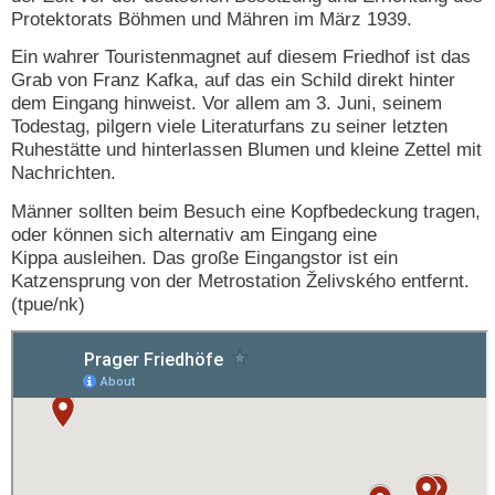
Protektorats Böhmen und Mähren im März 1939.
Ein wahrer Touristenmagnet auf diesem Friedhof ist das
Grab von Franz Kafka, auf das ein Schild direkt hinter
dem Eingang hinweist. Vor allem am 3. Juni, seinem
Todestag, pilgern viele Literaturfans zu seiner letzten
Ruhestätte und hinterlassen Blumen und kleine Zettel mit
Nachrichten.
Männer sollten beim Besuch eine Kopfbedeckung tragen,
oder können sich alternativ am Eingang eine
Kippa ausleihen. Das große Eingangstor ist ein
Katzensprung von der Metrostation Želivského entfernt.
(tpue/nk)