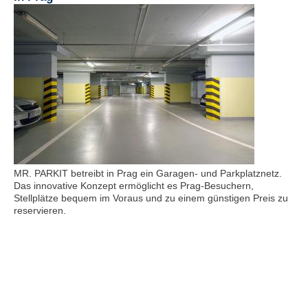
MR. PARKIT betreibt in Prag ein Garagen- und Parkplatznetz.
Das innovative Konzept ermöglicht es Prag-Besuchern,
Stellplätze bequem im Voraus und zu einem günstigen Preis zu
reservieren.