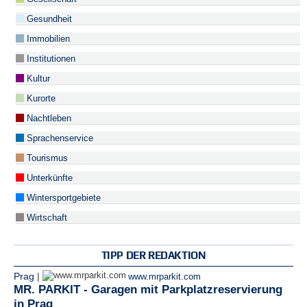
Gesundheit
Immobilien
Institutionen
Kultur
Kurorte
Nachtleben
Sprachenservice
Tourismus
Unterkünfte
Wintersportgebiete
Wirtschaft
TIPP DER REDAKTION
Prag
|
www.mrparkit.com
MR. PARKIT - Garagen mit Parkplatzreservierung
in Prag