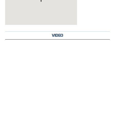
VIDEO