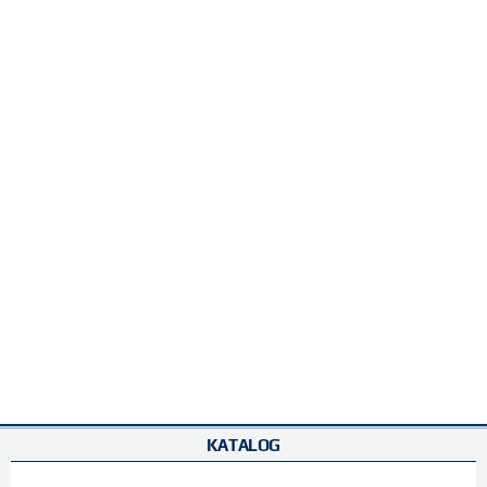
KATALOG