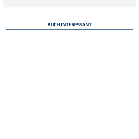
AUCH INTERESSANT