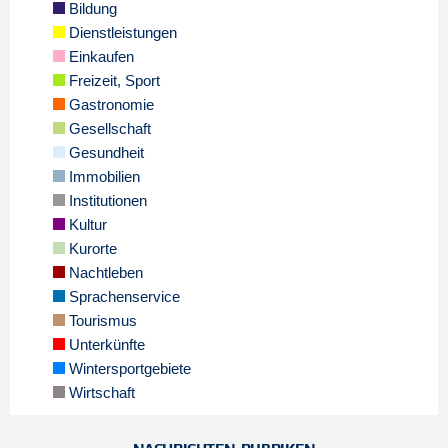
Bildung
Dienstleistungen
Einkaufen
Freizeit, Sport
Gastronomie
Gesellschaft
Gesundheit
Immobilien
Institutionen
Kultur
Kurorte
Nachtleben
Sprachenservice
Tourismus
Unterkünfte
Wintersportgebiete
Wirtschaft