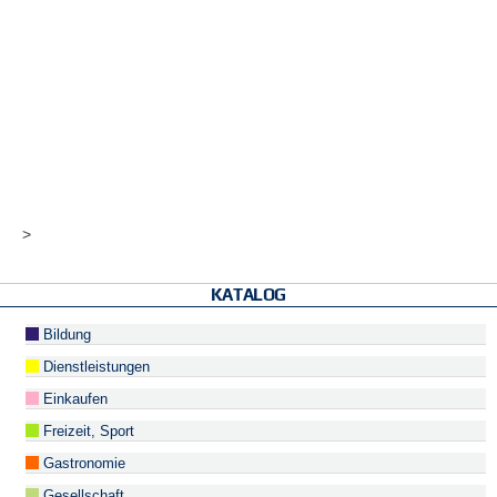
>
KATALOG
Bildung
Dienstleistungen
Einkaufen
Freizeit, Sport
Gastronomie
Gesellschaft