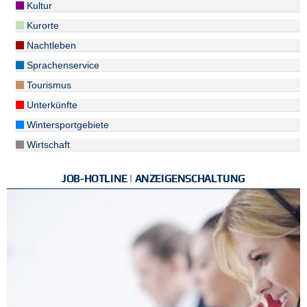
Kultur
Kurorte
Nachtleben
Sprachenservice
Tourismus
Unterkünfte
Wintersportgebiete
Wirtschaft
JOB-HOTLINE | ANZEIGENSCHALTUNG