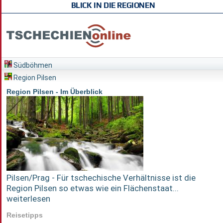
BLICK IN DIE REGIONEN
Südböhmen
Region Pilsen
Region Pilsen - Im Überblick
Pilsen/Prag - Für tschechische Verhältnisse ist die
Region Pilsen so etwas wie ein Flächenstaat...
weiterlesen
Reisetipps