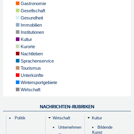
Gastronomie
Gesellschaft
Gesundheit
Immobilien
Institutionen
Kultur
Kurorte
Nachtleben
Sprachenservice
Tourismus
Unterkünfte
Wintersportgebiete
Wirtschaft
NACHRICHTEN-RUBRIKEN
Politik
Wirtschaft
Kultur
Unternehmen
Bildende
Kunst