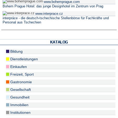
www.bohemprague.com
Bohem Prague Hotel: das junge Designhotel im Zentrum von Prag
www.interprace.cz
interpráce - die deutsch-tschechische Stellenbörse für Fachkräfte und
Personal aus Tschechien
KATALOG
Bildung
Dienstleistungen
Einkaufen
Freizeit, Sport
Gastronomie
Gesellschaft
Gesundheit
Immobilien
Institutionen