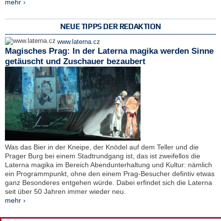
mehr ›
NEUE TIPPS DER REDAKTION
www.laterna.cz
Magisches Prag: In der Laterna magika werden Sinne
getäuscht und Zuschauer bezaubert
Was das Bier in der Kneipe, der Knödel auf dem Teller und die
Prager Burg bei einem Stadtrundgang ist, das ist zweifellos die
Laterna magika im Bereich Abendunterhaltung und Kultur: nämlich
ein Programmpunkt, ohne den einem Prag-Besucher defintiv etwas
ganz Besonderes entgehen würde. Dabei erfindet sich die Laterna
seit über 50 Jahren immer wieder neu.
mehr ›