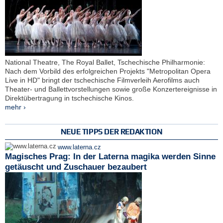
National Theatre, The Royal Ballet, Tschechische Philharmonie:
Nach dem Vorbild des erfolgreichen Projekts "Metropolitan Opera
Live in HD" bringt der tschechische Filmverleih Aerofilms auch
Theater- und Ballettvorstellungen sowie große Konzertereignisse in
Direktübertragung in tschechische Kinos.
mehr ›
NEUE TIPPS DER REDAKTION
www.laterna.cz
Magisches Prag: In der Laterna magika werden Sinne
getäuscht und Zuschauer bezaubert