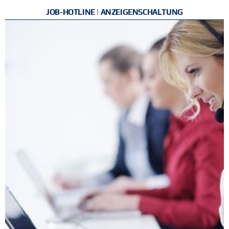
JOB-HOTLINE | ANZEIGENSCHALTUNG