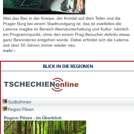
Was das Bier in der Kneipe, der Knödel auf dem Teller und die
Prager Burg bei einem Stadtrundgang ist, das ist zweifellos die
Laterna magika im Bereich Abendunterhaltung und Kultur: nämlich
ein Programmpunkt, ohne den einem Prag-Besucher defintiv etwas
ganz Besonderes entgehen würde. Dabei erfindet sich die Laterna
seit über 50 Jahren immer wieder neu.
mehr ›
BLICK IN DIE REGIONEN
Südböhmen
Region Pilsen
Region Pilsen - Im Überblick