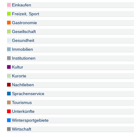
Einkaufen
Freizeit, Sport
Gastronomie
Gesellschaft
Gesundheit
Immobilien
Institutionen
Kultur
Kurorte
Nachtleben
Sprachenservice
Tourismus
Unterkünfte
Wintersportgebiete
Wirtschaft