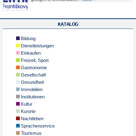
KATALOG
Bildung
Dienstleistungen
Einkaufen
Freizeit, Sport
Gastronomie
Gesellschaft
Gesundheit
Immobilien
Institutionen
Kultur
Kurorte
Nachtleben
Sprachenservice
Tourismus