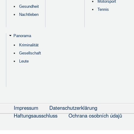
Motorsport
Gesundheit
Tennis
Nachtleben
Panorama
Kriminalität
Gesellschaft
Leute
Impressum
Datenschutzerklärung
Haftungsausschluss
Ochrana osobních údajů