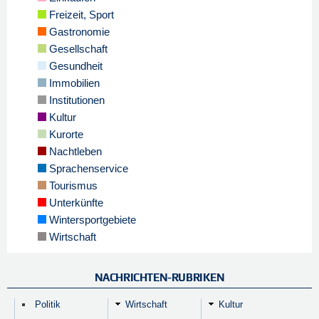
Freizeit, Sport
Gastronomie
Gesellschaft
Gesundheit
Immobilien
Institutionen
Kultur
Kurorte
Nachtleben
Sprachenservice
Tourismus
Unterkünfte
Wintersportgebiete
Wirtschaft
NACHRICHTEN-RUBRIKEN
Politik
Wirtschaft
Kultur