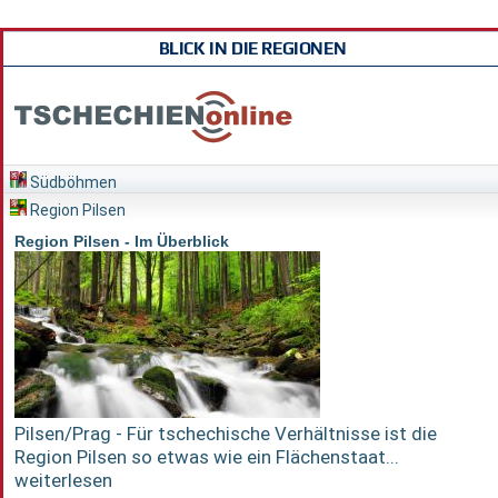
BLICK IN DIE REGIONEN
Südböhmen
Region Pilsen
Region Pilsen - Im Überblick
Pilsen/Prag - Für tschechische Verhältnisse ist die
Region Pilsen so etwas wie ein Flächenstaat...
weiterlesen