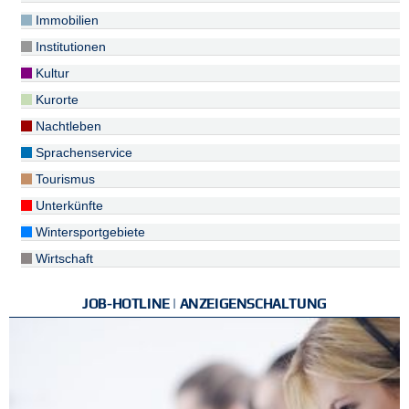
Immobilien
Institutionen
Kultur
Kurorte
Nachtleben
Sprachenservice
Tourismus
Unterkünfte
Wintersportgebiete
Wirtschaft
JOB-HOTLINE | ANZEIGENSCHALTUNG