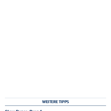
WEITERE TIPPS