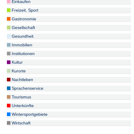
Einkaufen
Freizeit, Sport
Gastronomie
Gesellschaft
Gesundheit
Immobilien
Institutionen
Kultur
Kurorte
Nachtleben
Sprachenservice
Tourismus
Unterkünfte
Wintersportgebiete
Wirtschaft