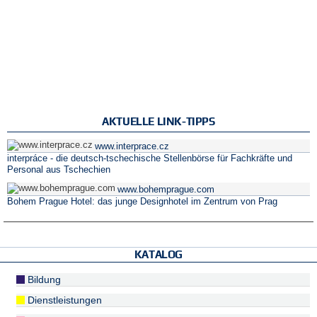
AKTUELLE LINK-TIPPS
www.interprace.cz
interpráce - die deutsch-tschechische Stellenbörse für Fachkräfte und
Personal aus Tschechien
www.bohemprague.com
Bohem Prague Hotel: das junge Designhotel im Zentrum von Prag
KATALOG
Bildung
Dienstleistungen