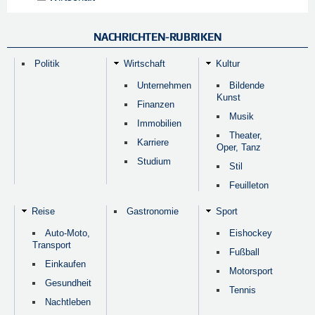
NACHRICHTEN-RUBRIKEN
Politik
Wirtschaft
Kultur
Unternehmen
Bildende
Kunst
Finanzen
Musik
Immobilien
Theater,
Karriere
Oper, Tanz
Studium
Stil
Feuilleton
Reise
Gastronomie
Sport
Auto-Moto,
Eishockey
Transport
Fußball
Einkaufen
Motorsport
Gesundheit
Tennis
Nachtleben