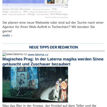
Sie planen eine neue Webseite oder sind auf der Suche nach einer
Agentur für Ihren Web-Auftritt in Tschechien? Wir beraten Sie
gerne!
mehr ›
NEUE TIPPS DER REDAKTION
www.laterna.cz
Magisches Prag: In der Laterna magika werden Sinne
getäuscht und Zuschauer bezaubert
Was das Bier in der Kneipe, der Knödel auf dem Teller und die