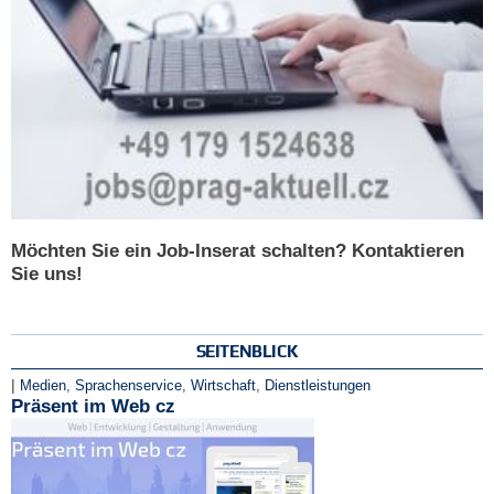
Möchten Sie ein Job-Inserat schalten? Kontaktieren
Sie uns!
SEITENBLICK
|
Medien
,
Sprachenservice
,
Wirtschaft
,
Dienstleistungen
Präsent im Web cz