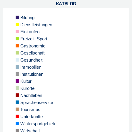
KATALOG
Bildung
Dienstleistungen
Einkaufen
Freizeit, Sport
Gastronomie
Gesellschaft
Gesundheit
Immobilien
Institutionen
Kultur
Kurorte
Nachtleben
Sprachenservice
Tourismus
Unterkünfte
Wintersportgebiete
Wirtschaft