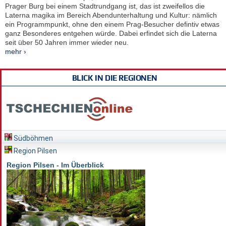
Prager Burg bei einem Stadtrundgang ist, das ist zweifellos die
Laterna magika im Bereich Abendunterhaltung und Kultur: nämlich
ein Programmpunkt, ohne den einem Prag-Besucher defintiv etwas
ganz Besonderes entgehen würde. Dabei erfindet sich die Laterna
seit über 50 Jahren immer wieder neu.
mehr ›
BLICK IN DIE REGIONEN
Südböhmen
Region Pilsen
Region Pilsen - Im Überblick