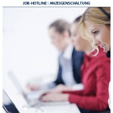
JOB-HOTLINE | ANZEIGENSCHALTUNG