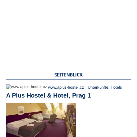
SEITENBLICK
|
www.aplus-hostel.cz
Unterkünfte
,
Hotels
A Plus Hostel & Hotel, Prag 1