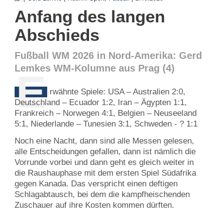
Anfang des langen
Abschieds
Fußball WM 2026 in Nord-Amerika: Gerd
Lemkes WM-Kolumne aus Prag (4)
E
rwähnte Spiele: USA – Australien 2:0,
Deutschland – Ecuador 1:2, Iran – Ägypten 1:1,
Frankreich – Norwegen 4:1, Belgien – Neuseeland
5:1, Niederlande – Tunesien 3:1, Schweden - ? 1:1
Noch eine Nacht, dann sind alle Messen gelesen,
alle Entscheidungen gefallen, dann ist nämlich die
Vorrunde vorbei und dann geht es gleich weiter in
die Raushauphase mit dem ersten Spiel Südafrika
gegen Kanada. Das verspricht einen deftigen
Schlagabtausch, bei dem die kampfheischenden
Zuschauer auf ihre Kosten kommen dürften.