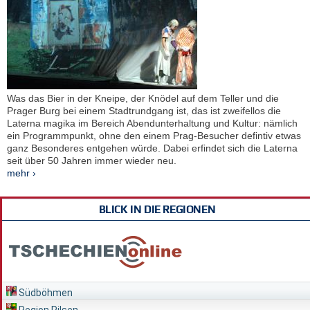
Was das Bier in der Kneipe, der Knödel auf dem Teller und die
Prager Burg bei einem Stadtrundgang ist, das ist zweifellos die
Laterna magika im Bereich Abendunterhaltung und Kultur: nämlich
ein Programmpunkt, ohne den einem Prag-Besucher defintiv etwas
ganz Besonderes entgehen würde. Dabei erfindet sich die Laterna
seit über 50 Jahren immer wieder neu.
mehr ›
BLICK IN DIE REGIONEN
Südböhmen
Region Pilsen