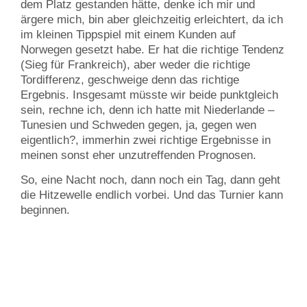
dem Platz gestanden hätte, denke ich mir und
ärgere mich, bin aber gleichzeitig erleichtert, da ich
im kleinen Tippspiel mit einem Kunden auf
Norwegen gesetzt habe. Er hat die richtige Tendenz
(Sieg für Frankreich), aber weder die richtige
Tordifferenz, geschweige denn das richtige
Ergebnis. Insgesamt müsste wir beide punktgleich
sein, rechne ich, denn ich hatte mit Niederlande –
Tunesien und Schweden gegen, ja, gegen wen
eigentlich?, immerhin zwei richtige Ergebnisse in
meinen sonst eher unzutreffenden Prognosen.
So, eine Nacht noch, dann noch ein Tag, dann geht
die Hitzewelle endlich vorbei. Und das Turnier kann
beginnen.