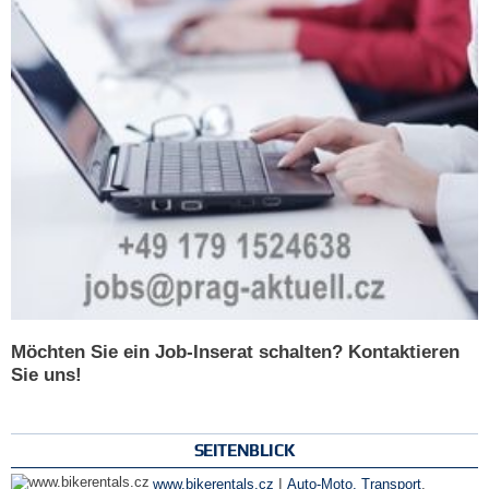
Möchten Sie ein Job-Inserat schalten? Kontaktieren
Sie uns!
SEITENBLICK
|
www.bikerentals.cz
Auto-Moto, Transport
,