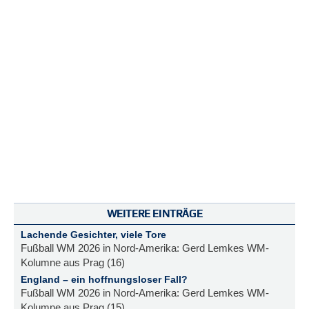
WEITERE EINTRÄGE
Lachende Gesichter, viele Tore
Fußball WM 2026 in Nord-Amerika: Gerd Lemkes WM-
Kolumne aus Prag (16)
England – ein hoffnungsloser Fall?
Fußball WM 2026 in Nord-Amerika: Gerd Lemkes WM-
Kolumne aus Prag (15)