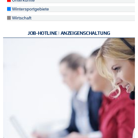
Unterkünfte
Wintersportgebiete
Wirtschaft
JOB-HOTLINE | ANZEIGENSCHALTUNG