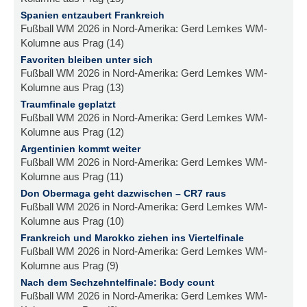
Spanien entzaubert Frankreich
Fußball WM 2026 in Nord-Amerika: Gerd Lemkes WM-
Kolumne aus Prag (14)
Favoriten bleiben unter sich
Fußball WM 2026 in Nord-Amerika: Gerd Lemkes WM-
Kolumne aus Prag (13)
Traumfinale geplatzt
Fußball WM 2026 in Nord-Amerika: Gerd Lemkes WM-
Kolumne aus Prag (12)
Argentinien kommt weiter
Fußball WM 2026 in Nord-Amerika: Gerd Lemkes WM-
Kolumne aus Prag (11)
Don Obermaga geht dazwischen – CR7 raus
Fußball WM 2026 in Nord-Amerika: Gerd Lemkes WM-
Kolumne aus Prag (10)
Frankreich und Marokko ziehen ins Viertelfinale
Fußball WM 2026 in Nord-Amerika: Gerd Lemkes WM-
Kolumne aus Prag (9)
Nach dem Sechzehntelfinale: Body count
Fußball WM 2026 in Nord-Amerika: Gerd Lemkes WM-