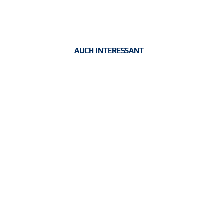
AUCH INTERESSANT