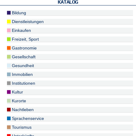
KATALOG
Bildung
Dienstleistungen
Einkaufen
Freizeit, Sport
Gastronomie
Gesellschaft
Gesundheit
Immobilien
Institutionen
Kultur
Kurorte
Nachtleben
Sprachenservice
Tourismus