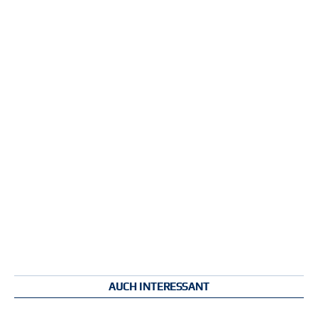
AUCH INTERESSANT