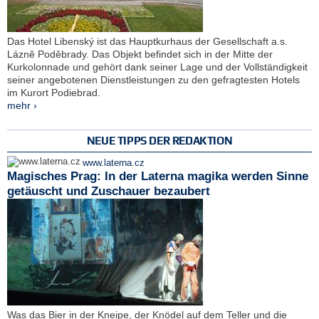
Das Hotel Libenský ist das Hauptkurhaus der Gesellschaft a.s.
Lázně Poděbrady. Das Objekt befindet sich in der Mitte der
Kurkolonnade und gehört dank seiner Lage und der Vollständigkeit
seiner angebotenen Dienstleistungen zu den gefragtesten Hotels
im Kurort Podiebrad.
mehr ›
NEUE TIPPS DER REDAKTION
www.laterna.cz
Magisches Prag: In der Laterna magika werden Sinne
getäuscht und Zuschauer bezaubert
Was das Bier in der Kneipe, der Knödel auf dem Teller und die