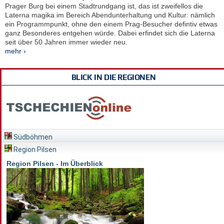
Prager Burg bei einem Stadtrundgang ist, das ist zweifellos die
Laterna magika im Bereich Abendunterhaltung und Kultur: nämlich
ein Programmpunkt, ohne den einem Prag-Besucher defintiv etwas
ganz Besonderes entgehen würde. Dabei erfindet sich die Laterna
seit über 50 Jahren immer wieder neu.
mehr ›
BLICK IN DIE REGIONEN
Südböhmen
Region Pilsen
Region Pilsen - Im Überblick