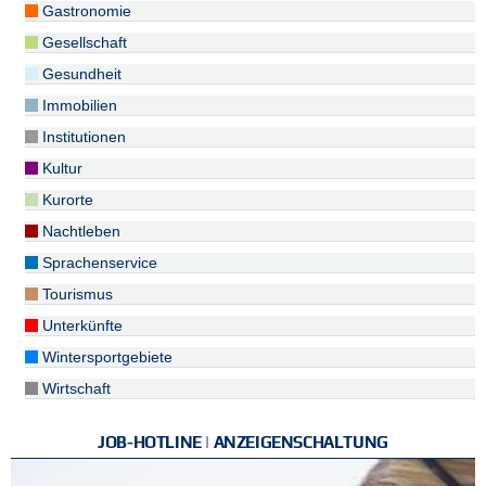
Gastronomie
Gesellschaft
Gesundheit
Immobilien
Institutionen
Kultur
Kurorte
Nachtleben
Sprachenservice
Tourismus
Unterkünfte
Wintersportgebiete
Wirtschaft
JOB-HOTLINE | ANZEIGENSCHALTUNG