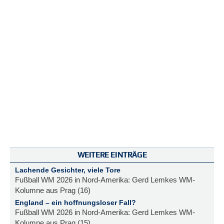
WEITERE EINTRÄGE
Lachende Gesichter, viele Tore
Fußball WM 2026 in Nord-Amerika: Gerd Lemkes WM-
Kolumne aus Prag (16)
England – ein hoffnungsloser Fall?
Fußball WM 2026 in Nord-Amerika: Gerd Lemkes WM-
Kolumne aus Prag (15)