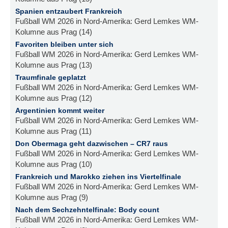
Spanien entzaubert Frankreich
Fußball WM 2026 in Nord-Amerika: Gerd Lemkes WM-
Kolumne aus Prag (14)
Favoriten bleiben unter sich
Fußball WM 2026 in Nord-Amerika: Gerd Lemkes WM-
Kolumne aus Prag (13)
Traumfinale geplatzt
Fußball WM 2026 in Nord-Amerika: Gerd Lemkes WM-
Kolumne aus Prag (12)
Argentinien kommt weiter
Fußball WM 2026 in Nord-Amerika: Gerd Lemkes WM-
Kolumne aus Prag (11)
Don Obermaga geht dazwischen – CR7 raus
Fußball WM 2026 in Nord-Amerika: Gerd Lemkes WM-
Kolumne aus Prag (10)
Frankreich und Marokko ziehen ins Viertelfinale
Fußball WM 2026 in Nord-Amerika: Gerd Lemkes WM-
Kolumne aus Prag (9)
Nach dem Sechzehntelfinale: Body count
Fußball WM 2026 in Nord-Amerika: Gerd Lemkes WM-