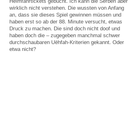
Heimfahrtickets gebucht. Ich kann die Serben aber
wirklich nicht verstehen. Die wussten von Anfang
an, dass sie dieses Spiel gewinnen müssen und
haben erst so ab der 88. Minute versucht, etwas
Druck zu machen. Die sind doch nicht doof und
haben doch die – zugegeben manchmal schwer
durchschaubaren Uëhfah-Kriterien gekannt. Oder
etwa nicht?