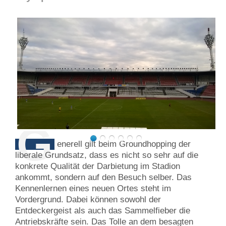
G
enerell gilt beim Groundhopping der
liberale Grundsatz, dass es nicht so sehr auf die
konkrete Qualität der Darbietung im Stadion
ankommt, sondern auf den Besuch selber. Das
Kennenlernen eines neuen Ortes steht im
Vordergrund. Dabei können sowohl der
Entdeckergeist als auch das Sammelfieber die
Antriebskräfte sein. Das Tolle an dem besagten