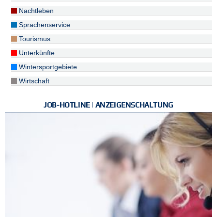
Nachtleben
Sprachenservice
Tourismus
Unterkünfte
Wintersportgebiete
Wirtschaft
JOB-HOTLINE | ANZEIGENSCHALTUNG