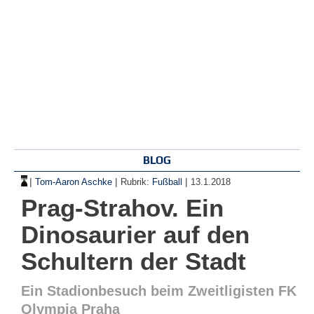
BLOG
|
|
|
Tom-Aaron Aschke
Rubrik:
Fußball
13.1.2018
Prag-Strahov. Ein
Dinosaurier auf den
Schultern der Stadt
Ein Stadionbesuch beim Zweitligisten FK
Olympia Praha