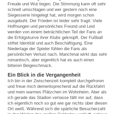
Freude und Wut liegen. Die Stimmung kann oft sehr
schnell umschlagen und wer gestern noch eine
Siegesserie hingelegt hat, wird morgen schon
ausgebuht. Der Frieden ist leider sehr fragil. Viele
Hoffnungen und persönliches Freund und Leid
werden von einem beträchtlichen Teil der Fans an
die Erfolgskurve ihrer Klubs geknüpft. Der Fußball
stiftet Identität und auch Beschäftigung. Eine
Niederlage der Spieler fühlen die Fans als
persönlichen Verlust nach. Manchmal wirkt das sehr
romantisch, aber eigentlich hat es auch einen
bitteren Beigeschmack.
Ein Blick in die Vergangenheit
Ich bin in der Zwischenzeit komplett durchgefroren
und freue mich dementsprechend auf die Rückfahrt
und mein warmes Plätzchen im Wohnheim. Aber als
ich gerade das Stadion verlasse fällt mir auf, dass
ich eigentlich noch so gut wie gar nichts über diesen
Ort weiß. Während sich die spärliche Besucherzahl