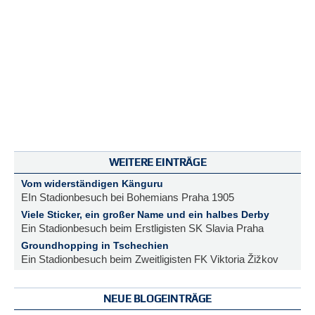
WEITERE EINTRÄGE
Vom widerständigen Känguru
EIn Stadionbesuch bei Bohemians Praha 1905
Viele Sticker, ein großer Name und ein halbes Derby
Ein Stadionbesuch beim Erstligisten SK Slavia Praha
Groundhopping in Tschechien
Ein Stadionbesuch beim Zweitligisten FK Viktoria Žižkov
NEUE BLOGEINTRÄGE