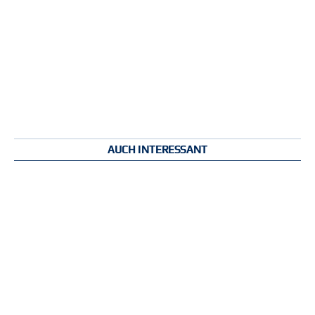
AUCH INTERESSANT