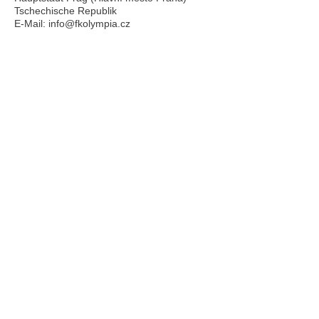
Tschechische Republik
E-Mail:
info@fkolympia.cz