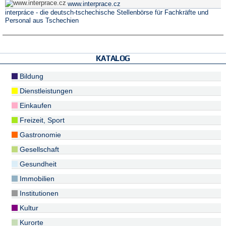
www.interprace.cz
interpráce - die deutsch-tschechische Stellenbörse für Fachkräfte und
Personal aus Tschechien
KATALOG
Bildung
Dienstleistungen
Einkaufen
Freizeit, Sport
Gastronomie
Gesellschaft
Gesundheit
Immobilien
Institutionen
Kultur
Kurorte