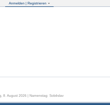
Anmelden | Registrieren
, 8. August 2026 | Namenstag: Soběslav