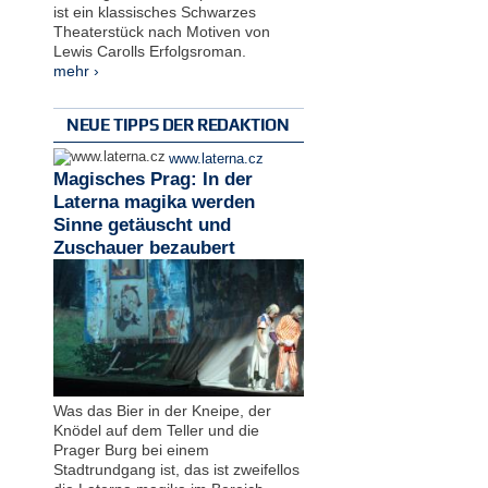
ist ein klassisches Schwarzes
Theaterstück nach Motiven von
Lewis Carolls Erfolgsroman.
mehr ›
NEUE TIPPS DER REDAKTION
www.laterna.cz
Magisches Prag: In der
Laterna magika werden
Sinne getäuscht und
Zuschauer bezaubert
Was das Bier in der Kneipe, der
Knödel auf dem Teller und die
Prager Burg bei einem
Stadtrundgang ist, das ist zweifellos