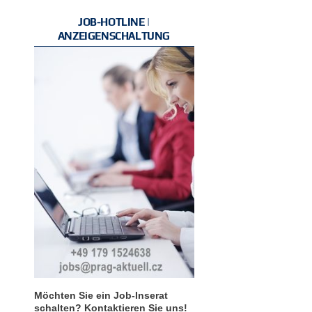
JOB-HOTLINE |
ANZEIGENSCHALTUNG
Möchten Sie ein Job-Inserat
schalten? Kontaktieren Sie uns!