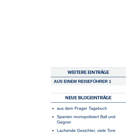
WEITERE EINTRÄGE
AUS EINEM REISEFÜHRER 1
NEUE BLOGEINTRÄGE
aus dem Prager Tagebuch
Spanien monopolisiert Ball und
Gegner
Lachende Gesichter, viele Tore