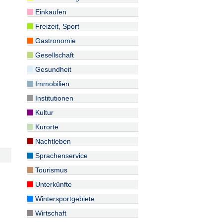
Einkaufen
Freizeit, Sport
Gastronomie
Gesellschaft
Gesundheit
Immobilien
Institutionen
Kultur
Kurorte
Nachtleben
Sprachenservice
Tourismus
Unterkünfte
Wintersportgebiete
Wirtschaft