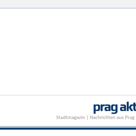
prag akt
Stadtmagazin | Nachrichten aus Prag 