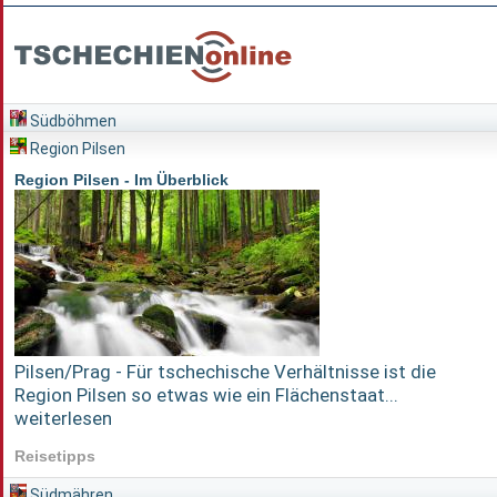
Südböhmen
Region Pilsen
Region Pilsen - Im Überblick
Pilsen/Prag - Für tschechische Verhältnisse ist die
Region Pilsen so etwas wie ein Flächenstaat...
weiterlesen
Reisetipps
Südmähren