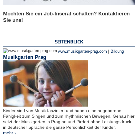
Möchten Sie ein Job-Inserat schalten? Kontaktieren
Sie uns!
SEITENBLICK
|
www.musikgarten-prag.com
Bildung
Musikgarten Prag
Kinder sind von Musik fasziniert und haben eine angeborene
Fähigkeit zum Singen und zum rhythmischen Bewegen. Genau hier
setzt der Musikgarten in Prag an und fördert ohne Leistungsdruck
in deutscher Sprache die ganze Persönlichkeit der Kinder.
mehr ›