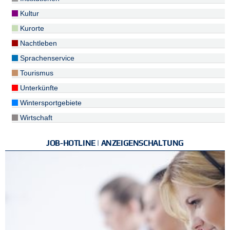
Kultur
Kurorte
Nachtleben
Sprachenservice
Tourismus
Unterkünfte
Wintersportgebiete
Wirtschaft
JOB-HOTLINE | ANZEIGENSCHALTUNG