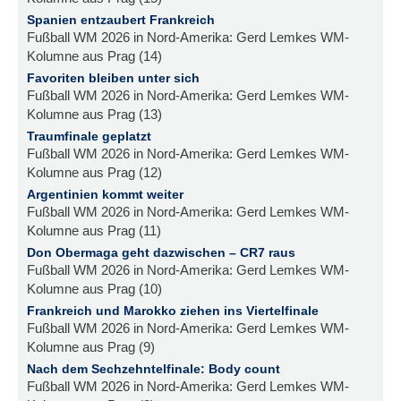
Spanien entzaubert Frankreich
Fußball WM 2026 in Nord-Amerika: Gerd Lemkes WM-
Kolumne aus Prag (14)
Favoriten bleiben unter sich
Fußball WM 2026 in Nord-Amerika: Gerd Lemkes WM-
Kolumne aus Prag (13)
Traumfinale geplatzt
Fußball WM 2026 in Nord-Amerika: Gerd Lemkes WM-
Kolumne aus Prag (12)
Argentinien kommt weiter
Fußball WM 2026 in Nord-Amerika: Gerd Lemkes WM-
Kolumne aus Prag (11)
Don Obermaga geht dazwischen – CR7 raus
Fußball WM 2026 in Nord-Amerika: Gerd Lemkes WM-
Kolumne aus Prag (10)
Frankreich und Marokko ziehen ins Viertelfinale
Fußball WM 2026 in Nord-Amerika: Gerd Lemkes WM-
Kolumne aus Prag (9)
Nach dem Sechzehntelfinale: Body count
Fußball WM 2026 in Nord-Amerika: Gerd Lemkes WM-