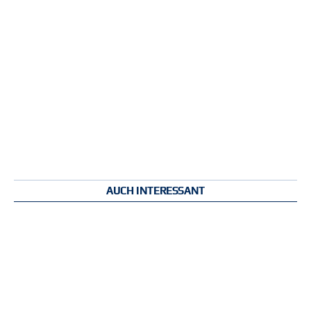
AUCH INTERESSANT