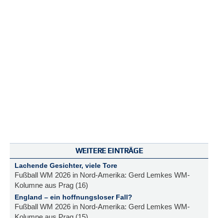
WEITERE EINTRÄGE
Lachende Gesichter, viele Tore
Fußball WM 2026 in Nord-Amerika: Gerd Lemkes WM-
Kolumne aus Prag (16)
England – ein hoffnungsloser Fall?
Fußball WM 2026 in Nord-Amerika: Gerd Lemkes WM-
Kolumne aus Prag (15)