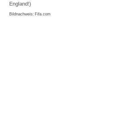
England!)
Bildnachweis:
Fifa.com