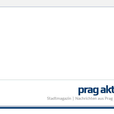
prag akt
Stadtmagazin | Nachrichten aus Prag 