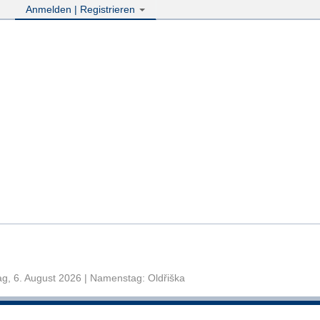
Anmelden | Registrieren
g, 6. August 2026 | Namenstag: Oldřiška