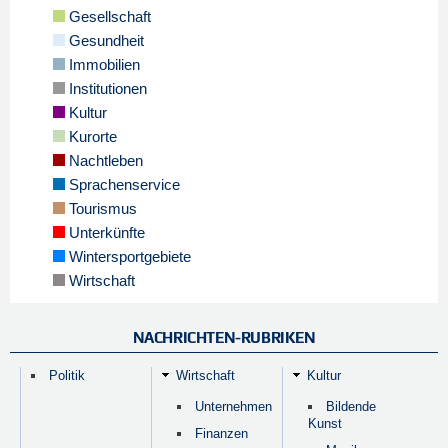
Gesellschaft
Gesundheit
Immobilien
Institutionen
Kultur
Kurorte
Nachtleben
Sprachenservice
Tourismus
Unterkünfte
Wintersportgebiete
Wirtschaft
NACHRICHTEN-RUBRIKEN
Politik
Wirtschaft
Kultur
Unternehmen
Bildende
Kunst
Finanzen