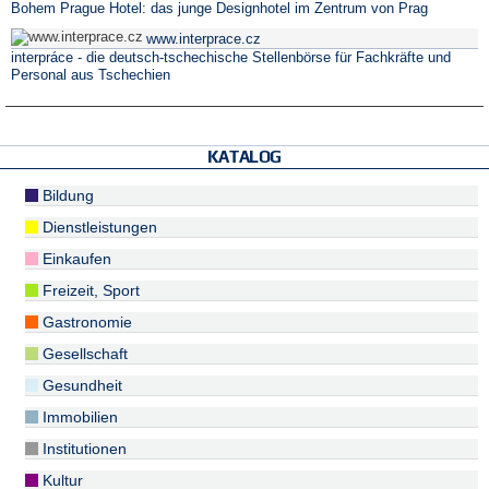
Bohem Prague Hotel: das junge Designhotel im Zentrum von Prag
www.interprace.cz
interpráce - die deutsch-tschechische Stellenbörse für Fachkräfte und
Personal aus Tschechien
KATALOG
Bildung
Dienstleistungen
Einkaufen
Freizeit, Sport
Gastronomie
Gesellschaft
Gesundheit
Immobilien
Institutionen
Kultur