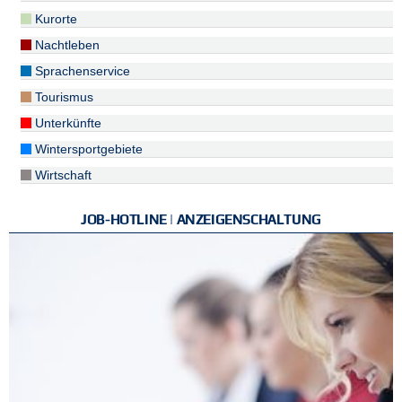
Kurorte
Nachtleben
Sprachenservice
Tourismus
Unterkünfte
Wintersportgebiete
Wirtschaft
JOB-HOTLINE | ANZEIGENSCHALTUNG