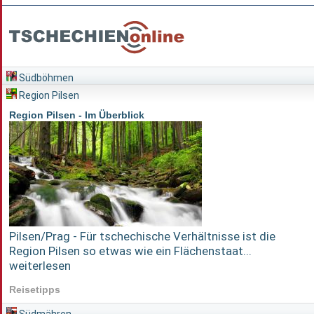
Südböhmen
Region Pilsen
Region Pilsen - Im Überblick
Pilsen/Prag - Für tschechische Verhältnisse ist die
Region Pilsen so etwas wie ein Flächenstaat...
weiterlesen
Reisetipps
Südmähren