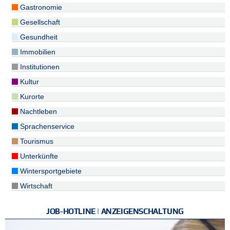
Gastronomie
Gesellschaft
Gesundheit
Immobilien
Institutionen
Kultur
Kurorte
Nachtleben
Sprachenservice
Tourismus
Unterkünfte
Wintersportgebiete
Wirtschaft
JOB-HOTLINE | ANZEIGENSCHALTUNG