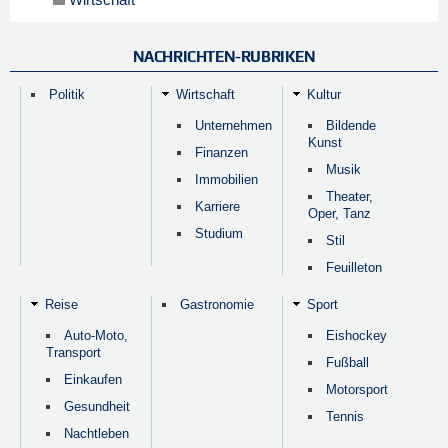
NACHRICHTEN-RUBRIKEN
Politik
Wirtschaft
Kultur
Unternehmen
Bildende
Kunst
Finanzen
Musik
Immobilien
Theater,
Karriere
Oper, Tanz
Studium
Stil
Feuilleton
Reise
Gastronomie
Sport
Auto-Moto,
Eishockey
Transport
Fußball
Einkaufen
Motorsport
Gesundheit
Tennis
Nachtleben