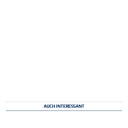
AUCH INTERESSANT