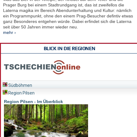
Prager Burg bei einem Stadtrundgang ist, das ist zweifellos die
Laterna magika im Bereich Abendunterhaltung und Kultur: nämlich
ein Programmpunkt, ohne den einem Prag-Besucher defintiv etwas
ganz Besonderes entgehen würde. Dabei erfindet sich die Laterna
seit über 50 Jahren immer wieder neu.
mehr ›
BLICK IN DIE REGIONEN
Südböhmen
Region Pilsen
Region Pilsen - Im Überblick