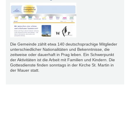
Die Gemeinde zählt etwa 140 deutschsprachige Mitglieder
unterschiedlicher Nationalitäten und Bekenntnisse, die
zeitweise oder dauerhaft in Prag leben. Ein Schwerpunkt
der Aktivitäten ist die Arbeit mit Familien und Kindern. Die
Gottesdienste finden sonntags in der Kirche St. Martin in
der Mauer statt.