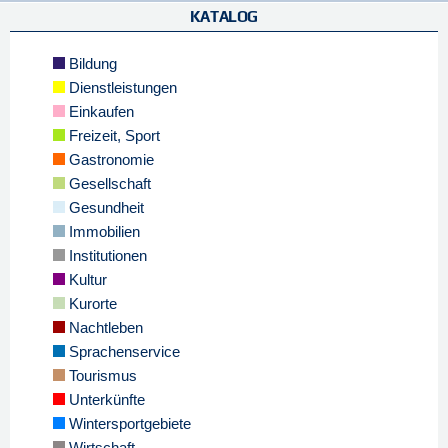
KATALOG
Bildung
Dienstleistungen
Einkaufen
Freizeit, Sport
Gastronomie
Gesellschaft
Gesundheit
Immobilien
Institutionen
Kultur
Kurorte
Nachtleben
Sprachenservice
Tourismus
Unterkünfte
Wintersportgebiete
Wirtschaft