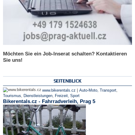
Möchten Sie ein Job-Inserat schalten? Kontaktieren
Sie uns!
SEITENBLICK
|
www.bikerentals.cz
Auto-Moto, Transport
,
Tourismus
,
Dienstleistungen
,
Freizeit, Sport
Bikerentals.cz - Fahrradverleih, Prag 5