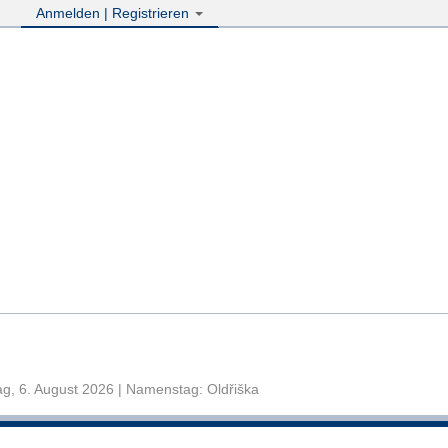
Anmelden | Registrieren
g, 6. August 2026 | Namenstag: Oldřiška