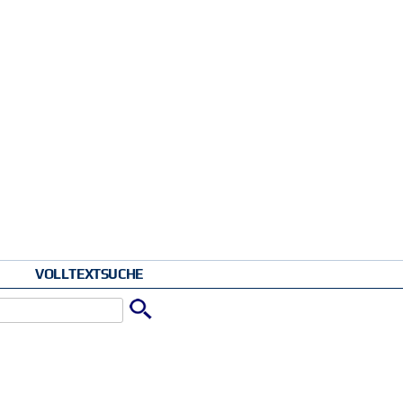
VOLLTEXTSUCHE