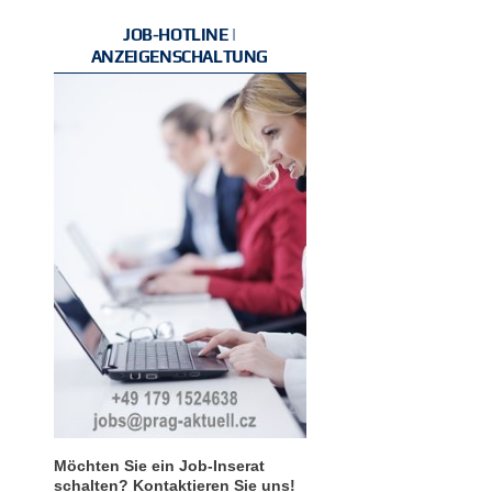
JOB-HOTLINE |
ANZEIGENSCHALTUNG
Möchten Sie ein Job-Inserat
schalten? Kontaktieren Sie uns!