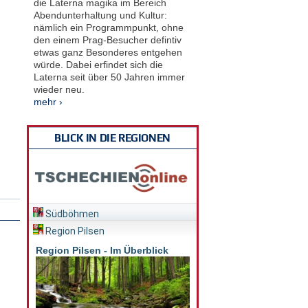
die Laterna magika im Bereich
Abendunterhaltung und Kultur:
nämlich ein Programmpunkt, ohne
den einem Prag-Besucher defintiv
etwas ganz Besonderes entgehen
würde. Dabei erfindet sich die
Laterna seit über 50 Jahren immer
wieder neu.
mehr ›
BLICK IN DIE REGIONEN
Südböhmen
Region Pilsen
Region Pilsen - Im Überblick