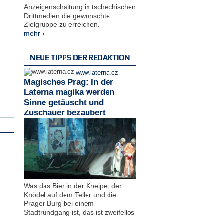
Anzeigenschaltung in tschechischen
Drittmedien die gewünschte
Zielgruppe zu erreichen.
mehr ›
NEUE TIPPS DER REDAKTION
www.laterna.cz
Magisches Prag: In der
Laterna magika werden
Sinne getäuscht und
Zuschauer bezaubert
Was das Bier in der Kneipe, der
Knödel auf dem Teller und die
Prager Burg bei einem
Stadtrundgang ist, das ist zweifellos