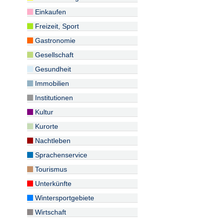
Einkaufen
Freizeit, Sport
Gastronomie
Gesellschaft
Gesundheit
Immobilien
Institutionen
Kultur
Kurorte
Nachtleben
Sprachenservice
Tourismus
Unterkünfte
Wintersportgebiete
Wirtschaft