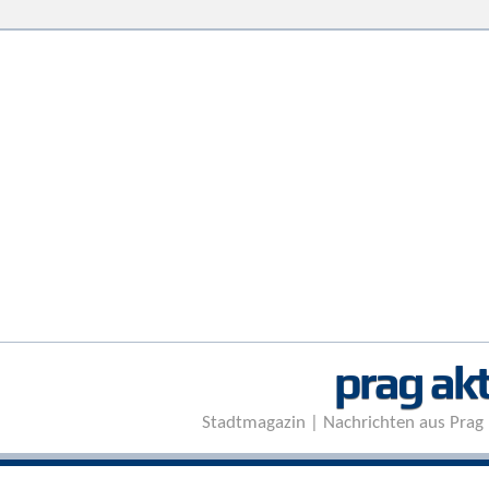
prag akt
Stadtmagazin | Nachrichten aus Prag 