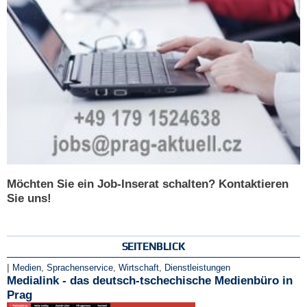
Möchten Sie ein Job-Inserat schalten? Kontaktieren
Sie uns!
SEITENBLICK
|
Medien
,
Sprachenservice
,
Wirtschaft
,
Dienstleistungen
Medialink - das deutsch-tschechische Medienbüro in
Prag