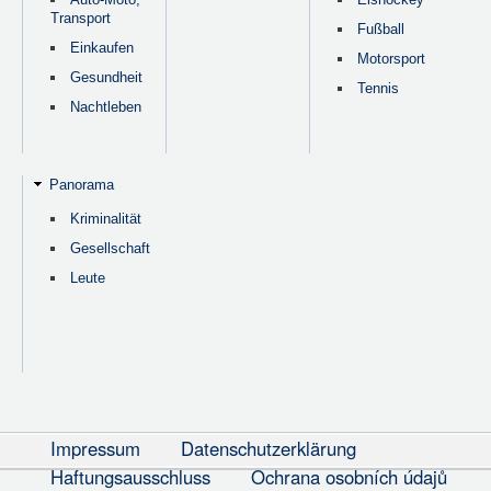
Transport
Fußball
Einkaufen
Motorsport
Gesundheit
Tennis
Nachtleben
Panorama
Kriminalität
Gesellschaft
Leute
Impressum
Datenschutzerklärung
Haftungsausschluss
Ochrana osobních údajů