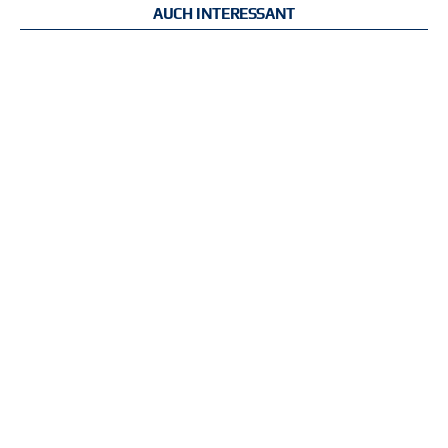
AUCH INTERESSANT