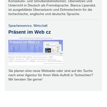
Konsekutiv- und Simultandolmetschen, Übersetzen und
Unterricht in Deutsch als Fremdsprache. Bianca Lipanská
ist ausgebildete Übersetzerin und Dolmetscherin für die
tschechische, englische und deutsche Sprache.
Sprachenservice
,
Wirtschaft
Präsent im Web cz
Sie planen eine neue Webseite oder sind auf der Suche
nach einer Agentur für Ihren Web-Auftritt in Tschechien?
Wir beraten Sie gerne!