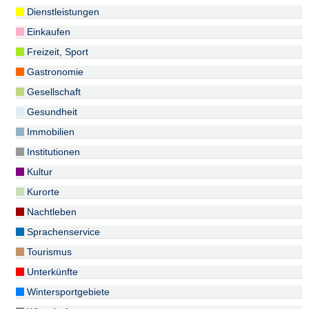
Dienstleistungen
Einkaufen
Freizeit, Sport
Gastronomie
Gesellschaft
Gesundheit
Immobilien
Institutionen
Kultur
Kurorte
Nachtleben
Sprachenservice
Tourismus
Unterkünfte
Wintersportgebiete