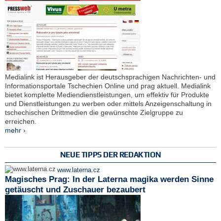
Medialink ist Herausgeber der deutschsprachigen Nachrichten- und
Informationsportale Tschechien Online und prag aktuell. Medialink
bietet komplette Mediendienstleistungen, um effektiv für Produkte
und Dienstleistungen zu werben oder mittels Anzeigenschaltung in
tschechischen Drittmedien die gewünschte Zielgruppe zu
erreichen.
mehr ›
NEUE TIPPS DER REDAKTION
www.laterna.cz
Magisches Prag: In der Laterna magika werden Sinne
getäuscht und Zuschauer bezaubert