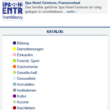
Spa Hotel Centrum, Franzensbad
Das familiär geführte Spa Hotel Centrum ist ruhig
gelegen in unmittelbarer...
mehr ›
KATALOG
Bildung
Dienstleistungen
Einkaufen
Freizeit, Sport
Gastronomie
Gesellschaft
Gesundheit
Immobilien
Institutionen
Kultur
Kurorte
Nachtleben