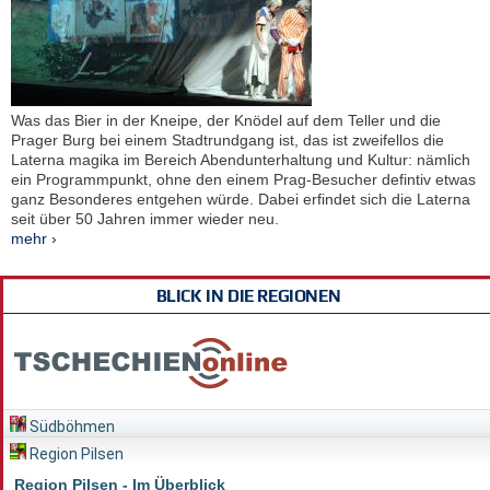
Was das Bier in der Kneipe, der Knödel auf dem Teller und die
Prager Burg bei einem Stadtrundgang ist, das ist zweifellos die
Laterna magika im Bereich Abendunterhaltung und Kultur: nämlich
ein Programmpunkt, ohne den einem Prag-Besucher defintiv etwas
ganz Besonderes entgehen würde. Dabei erfindet sich die Laterna
seit über 50 Jahren immer wieder neu.
mehr ›
BLICK IN DIE REGIONEN
Südböhmen
Region Pilsen
Region Pilsen - Im Überblick