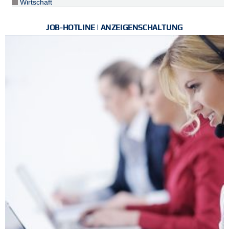
Wirtschaft
JOB-HOTLINE | ANZEIGENSCHALTUNG