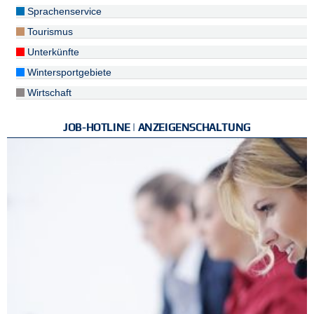
Sprachenservice
Tourismus
Unterkünfte
Wintersportgebiete
Wirtschaft
JOB-HOTLINE | ANZEIGENSCHALTUNG