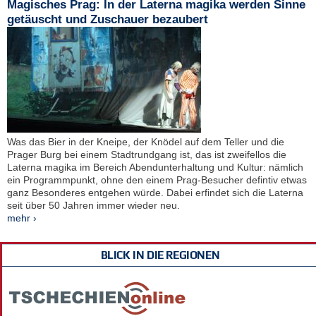
Magisches Prag: In der Laterna magika werden Sinne
getäuscht und Zuschauer bezaubert
Was das Bier in der Kneipe, der Knödel auf dem Teller und die
Prager Burg bei einem Stadtrundgang ist, das ist zweifellos die
Laterna magika im Bereich Abendunterhaltung und Kultur: nämlich
ein Programmpunkt, ohne den einem Prag-Besucher defintiv etwas
ganz Besonderes entgehen würde. Dabei erfindet sich die Laterna
seit über 50 Jahren immer wieder neu.
mehr ›
BLICK IN DIE REGIONEN