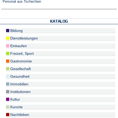
Personal aus Tschechien
KATALOG
Bildung
Dienstleistungen
Einkaufen
Freizeit, Sport
Gastronomie
Gesellschaft
Gesundheit
Immobilien
Institutionen
Kultur
Kurorte
Nachtleben