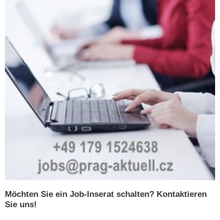
Möchten Sie ein Job-Inserat schalten? Kontaktieren
Sie uns!