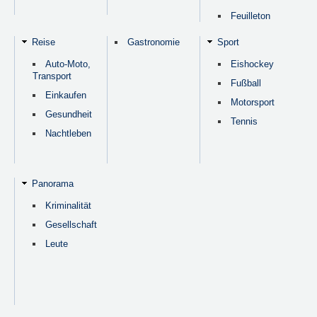
Feuilleton
Reise
Gastronomie
Sport
Auto-Moto,
Eishockey
Transport
Fußball
Einkaufen
Motorsport
Gesundheit
Tennis
Nachtleben
Panorama
Kriminalität
Gesellschaft
Leute