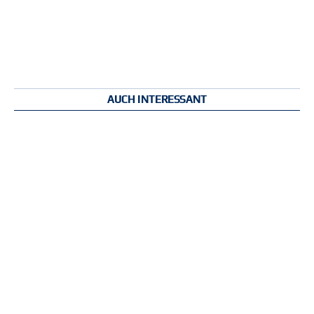
AUCH INTERESSANT