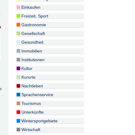
Einkaufen
e
Freizeit, Sport
Gastronomie
Gesellschaft
Gesundheit
Immobilien
Institutionen
Kultur
Kurorte
Nachtleben
e
Sprachenservice
Tourismus
Unterkünfte
Wintersportgebiete
Wirtschaft