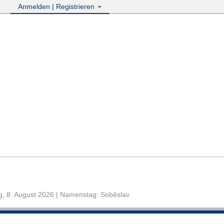
Anmelden | Registrieren
, 8. August 2026 | Namenstag: Soběslav