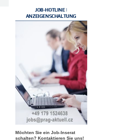
JOB-HOTLINE |
ANZEIGENSCHALTUNG
Möchten Sie ein Job-Inserat
schalten? Kontaktieren Sie uns!