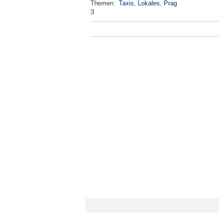
Themen:
Taxis
,
Lokales
,
Prag
3