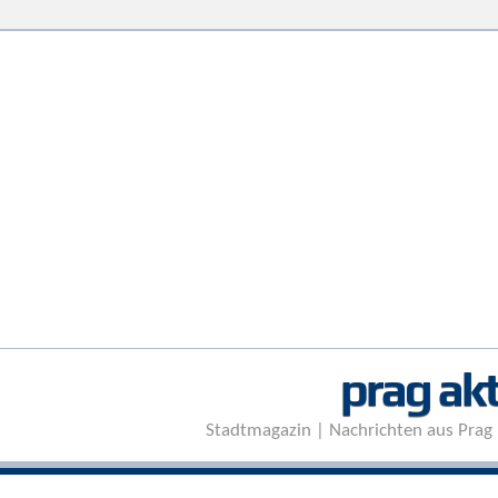
prag akt
Stadtmagazin | Nachrichten aus Prag 