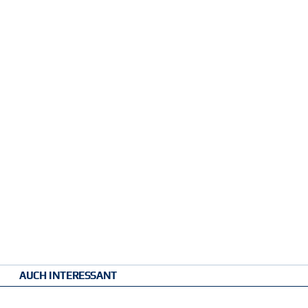
AUCH INTERESSANT