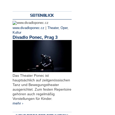
SEITENBLICK
|
www.divadloponec.cz
Theater, Oper
,
Kultur
Divadlo Ponec, Prag 3
Das Theater Ponec ist
hauptsächlich auf zeitgenössischen
Tanz und Bewegungstheater
ausgerichtet. Zum festen Repertoire
gehören auch regelmäßig
Vorstellungen für Kinder.
mehr ›