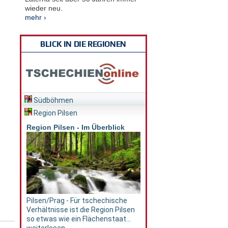
wieder neu.
mehr ›
BLICK IN DIE REGIONEN
Südböhmen
Region Pilsen
Region Pilsen - Im Überblick
Pilsen/Prag - Für tschechische
Verhältnisse ist die Region Pilsen
so etwas wie ein Flächenstaat...