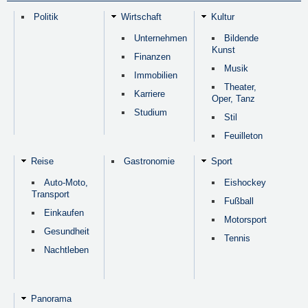
Politik
Wirtschaft
Kultur
Unternehmen
Bildende
Kunst
Finanzen
Musik
Immobilien
Theater,
Karriere
Oper, Tanz
Studium
Stil
Feuilleton
Reise
Gastronomie
Sport
Auto-Moto,
Eishockey
Transport
Fußball
Einkaufen
Motorsport
Gesundheit
Tennis
Nachtleben
Panorama