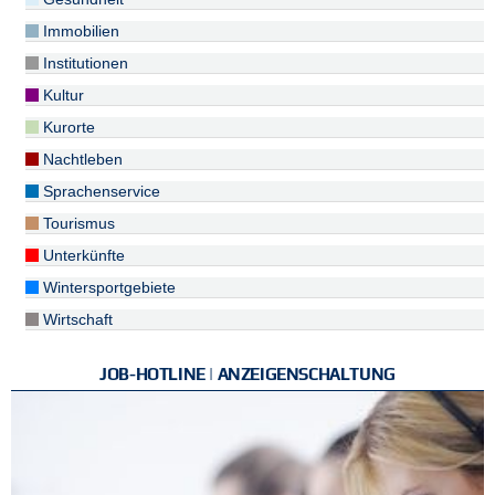
Immobilien
Institutionen
Kultur
Kurorte
Nachtleben
Sprachenservice
Tourismus
Unterkünfte
Wintersportgebiete
Wirtschaft
JOB-HOTLINE | ANZEIGENSCHALTUNG