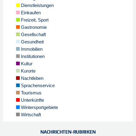
Dienstleistungen
Einkaufen
Freizeit, Sport
Gastronomie
Gesellschaft
Gesundheit
Immobilien
Institutionen
Kultur
Kurorte
Nachtleben
Sprachenservice
Tourismus
Unterkünfte
Wintersportgebiete
Wirtschaft
NACHRICHTEN-RUBRIKEN