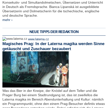
Konsekutiv- und Simultandolmetschen, Übersetzen und Unterricht
in Deutsch als Fremdsprache. Bianca Lipanská ist ausgebildete
Übersetzerin und Dolmetscherin für die tschechische, englische
und deutsche Sprache.
mehr ›
NEUE TIPPS DER REDAKTION
www.laterna.cz
Magisches Prag: In der Laterna magika werden Sinne
getäuscht und Zuschauer bezaubert
Was das Bier in der Kneipe, der Knödel auf dem Teller und die
Prager Burg bei einem Stadtrundgang ist, das ist zweifellos die
Laterna magika im Bereich Abendunterhaltung und Kultur: nämlich
ein Programmpunkt, ohne den einem Prag-Besucher defintiv etwas