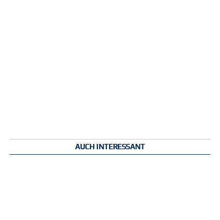
AUCH INTERESSANT