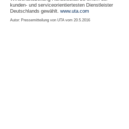
kunden- und serviceorientiertesten Dienstleister
Deutschlands gewählt.
www.uta.com
Autor:
Pressemitteilung von UTA vom 20.5.2016