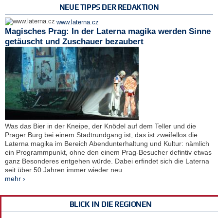
NEUE TIPPS DER REDAKTION
www.laterna.cz
Magisches Prag: In der Laterna magika werden Sinne
getäuscht und Zuschauer bezaubert
Was das Bier in der Kneipe, der Knödel auf dem Teller und die
Prager Burg bei einem Stadtrundgang ist, das ist zweifellos die
Laterna magika im Bereich Abendunterhaltung und Kultur: nämlich
ein Programmpunkt, ohne den einem Prag-Besucher defintiv etwas
ganz Besonderes entgehen würde. Dabei erfindet sich die Laterna
seit über 50 Jahren immer wieder neu.
mehr ›
BLICK IN DIE REGIONEN