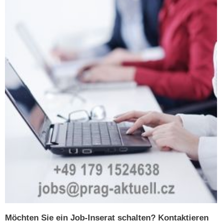
Möchten Sie ein Job-Inserat schalten? Kontaktieren