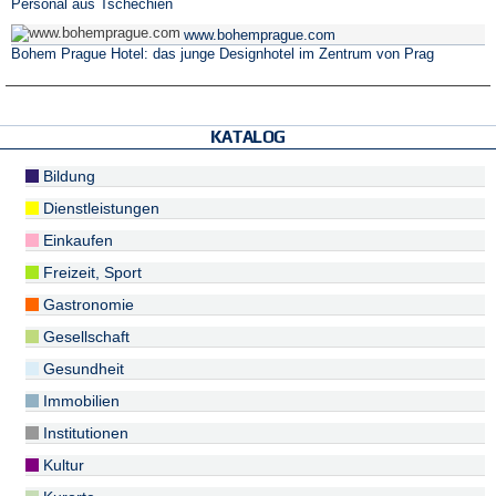
Personal aus Tschechien
www.bohemprague.com
Bohem Prague Hotel: das junge Designhotel im Zentrum von Prag
KATALOG
Bildung
Dienstleistungen
Einkaufen
Freizeit, Sport
Gastronomie
Gesellschaft
Gesundheit
Immobilien
Institutionen
Kultur