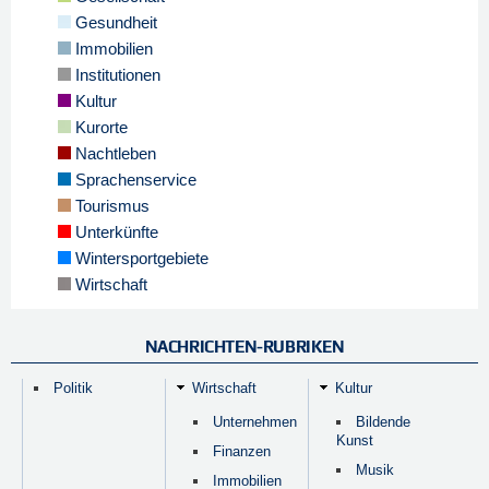
Gesundheit
Immobilien
Institutionen
Kultur
Kurorte
Nachtleben
Sprachenservice
Tourismus
Unterkünfte
Wintersportgebiete
Wirtschaft
NACHRICHTEN-RUBRIKEN
Politik
Wirtschaft
Kultur
Unternehmen
Bildende
Kunst
Finanzen
Musik
Immobilien