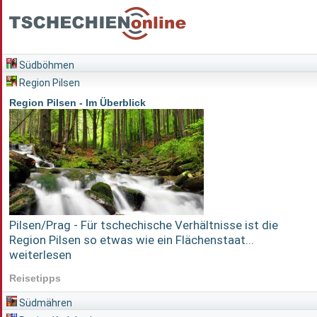
Südböhmen
Region Pilsen
Region Pilsen - Im Überblick
Pilsen/Prag - Für tschechische Verhältnisse ist die
Region Pilsen so etwas wie ein Flächenstaat...
weiterlesen
Reisetipps
Südmähren