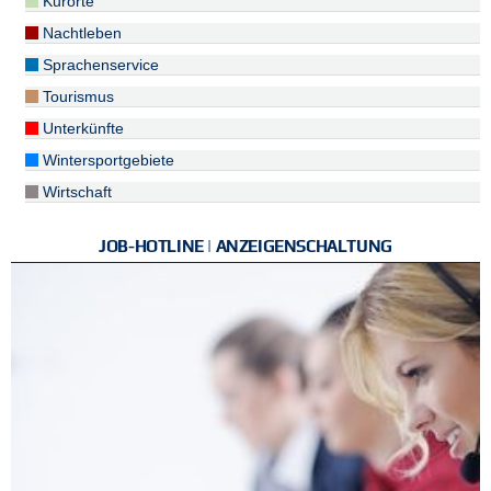
Kurorte
Nachtleben
Sprachenservice
Tourismus
Unterkünfte
Wintersportgebiete
Wirtschaft
JOB-HOTLINE | ANZEIGENSCHALTUNG