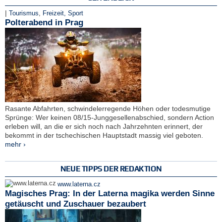
|
Tourismus
,
Freizeit, Sport
Polterabend in Prag
Rasante Abfahrten, schwindelerregende Höhen oder todesmutige
Sprünge: Wer keinen 08/15-Junggesellenabschied, sondern Action
erleben will, an die er sich noch nach Jahrzehnten erinnert, der
bekommt in der tschechischen Hauptstadt massig viel geboten.
mehr ›
NEUE TIPPS DER REDAKTION
www.laterna.cz
Magisches Prag: In der Laterna magika werden Sinne
getäuscht und Zuschauer bezaubert