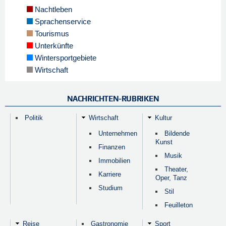
Nachtleben
Sprachenservice
Tourismus
Unterkünfte
Wintersportgebiete
Wirtschaft
NACHRICHTEN-RUBRIKEN
Politik
Wirtschaft
Kultur
Unternehmen
Bildende
Kunst
Finanzen
Musik
Immobilien
Theater,
Karriere
Oper, Tanz
Studium
Stil
Feuilleton
Reise
Gastronomie
Sport