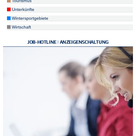
Tourismus
Unterkünfte
Wintersportgebiete
Wirtschaft
JOB-HOTLINE | ANZEIGENSCHALTUNG