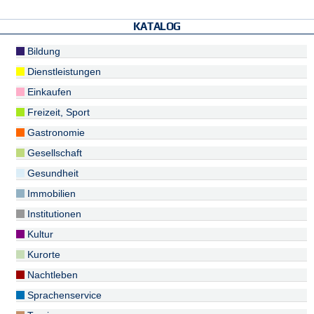
KATALOG
Bildung
Dienstleistungen
Einkaufen
Freizeit, Sport
Gastronomie
Gesellschaft
Gesundheit
Immobilien
Institutionen
Kultur
Kurorte
Nachtleben
Sprachenservice