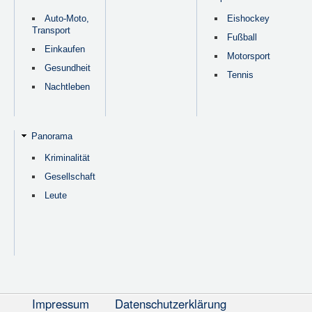
Auto-Moto,
Eishockey
Transport
Fußball
Einkaufen
Motorsport
Gesundheit
Tennis
Nachtleben
Panorama
Kriminalität
Gesellschaft
Leute
Impressum
Datenschutzerklärung