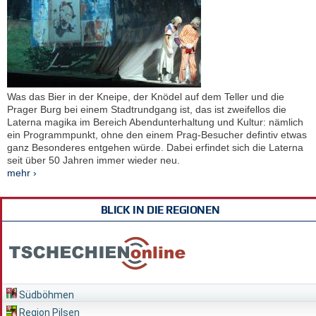
Was das Bier in der Kneipe, der Knödel auf dem Teller und die
Prager Burg bei einem Stadtrundgang ist, das ist zweifellos die
Laterna magika im Bereich Abendunterhaltung und Kultur: nämlich
ein Programmpunkt, ohne den einem Prag-Besucher defintiv etwas
ganz Besonderes entgehen würde. Dabei erfindet sich die Laterna
seit über 50 Jahren immer wieder neu.
mehr ›
BLICK IN DIE REGIONEN
Südböhmen
Region Pilsen