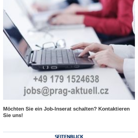
Möchten Sie ein Job-Inserat schalten? Kontaktieren
Sie uns!
SEITENBLICK