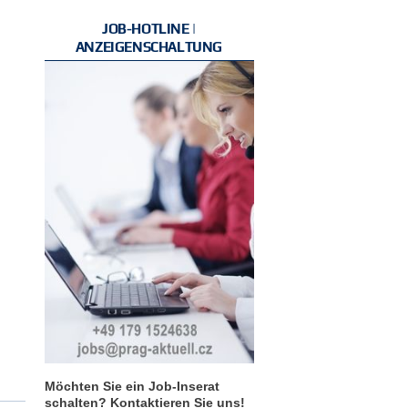
JOB-HOTLINE |
ANZEIGENSCHALTUNG
Möchten Sie ein Job-Inserat
schalten? Kontaktieren Sie uns!