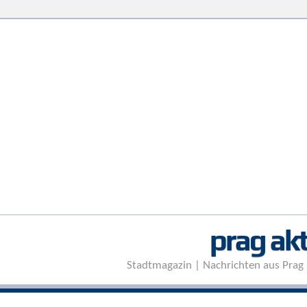
prag akt
Stadtmagazin | Nachrichten aus Prag 