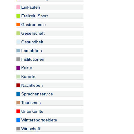
Einkaufen
Freizeit, Sport
Gastronomie
Gesellschaft
Gesundheit
Immobilien
Institutionen
Kultur
Kurorte
Nachtleben
Sprachenservice
Tourismus
Unterkünfte
Wintersportgebiete
Wirtschaft