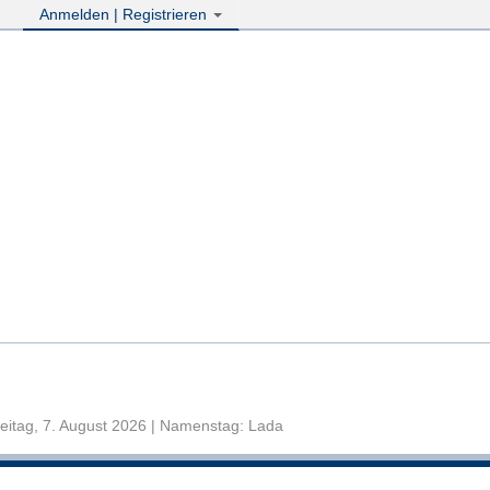
Anmelden | Registrieren
eitag, 7. August 2026 | Namenstag: Lada