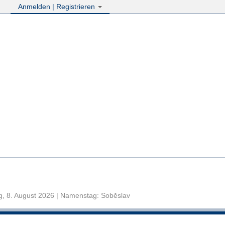
Anmelden | Registrieren
, 8. August 2026 | Namenstag: Soběslav