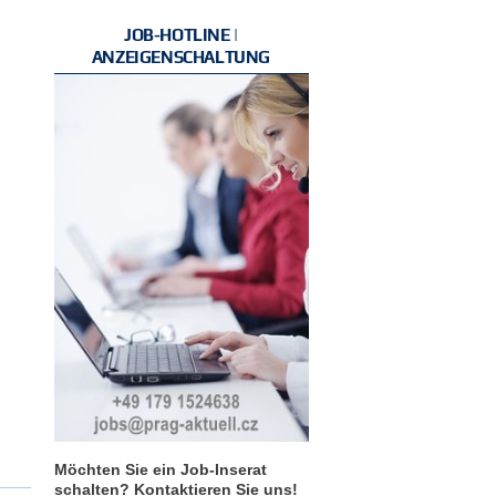
JOB-HOTLINE |
ANZEIGENSCHALTUNG
Möchten Sie ein Job-Inserat
schalten? Kontaktieren Sie uns!