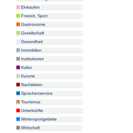
Einkaufen
Freizeit, Sport
Gastronomie
Gesellschaft
Gesundheit
Immobilien
Institutionen
Kultur
Kurorte
Nachtleben
Sprachenservice
Tourismus
Unterkünfte
Wintersportgebiete
Wirtschaft