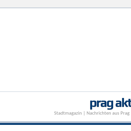
prag akt
Stadtmagazin | Nachrichten aus Prag 