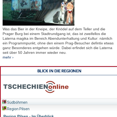
Was das Bier in der Kneipe, der Knödel auf dem Teller und die
Prager Burg bei einem Stadtrundgang ist, das ist zweifellos die
Laterna magika im Bereich Abendunterhaltung und Kultur: nämlich
ein Programmpunkt, ohne den einem Prag-Besucher defintiv etwas
ganz Besonderes entgehen würde. Dabei erfindet sich die Laterna
seit über 50 Jahren immer wieder neu.
mehr ›
BLICK IN DIE REGIONEN
Südböhmen
Region Pilsen
Region Pilsen - Im Überblick