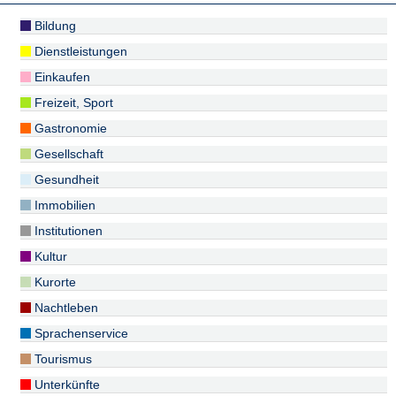
Bildung
Dienstleistungen
Einkaufen
Freizeit, Sport
Gastronomie
Gesellschaft
Gesundheit
Immobilien
Institutionen
Kultur
Kurorte
Nachtleben
Sprachenservice
Tourismus
Unterkünfte