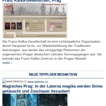
Franz Kafka-Gesellschaft, Prag
Die Franz-Kafka-Gesellschaft ist eine nichtstaatliche Organisation,
deren Hauptziel ist es, zur Wiederbelebung der Traditionen
beizutragen, aus denen das einzigartige Phänomen der
sogenannten Prager deutschen Literatur hervorgegangen war. Sie
betreibt das Franz-Kafka-Zentrum in der Prager Altstadt.
mehr ›
NEUE TIPPS DER REDAKTION
www.laterna.cz
Magisches Prag: In der Laterna magika werden Sinne
getäuscht und Zuschauer bezaubert