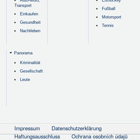
Auto-Moto,
Eishockey
Transport
Fußball
Einkaufen
Motorsport
Gesundheit
Tennis
Nachtleben
Panorama
Kriminalität
Gesellschaft
Leute
Impressum
Datenschutzerklärung
Haftungsausschluss
Ochrana osobních údajů