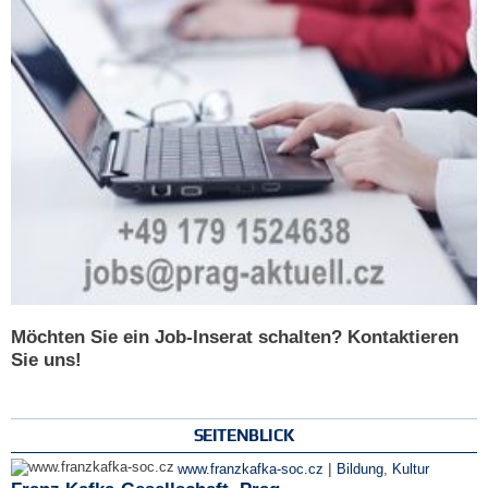
Möchten Sie ein Job-Inserat schalten? Kontaktieren
Sie uns!
SEITENBLICK
|
www.franzkafka-soc.cz
Bildung
,
Kultur