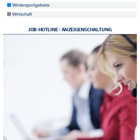
Wintersportgebiete
Wirtschaft
JOB-HOTLINE | ANZEIGENSCHALTUNG