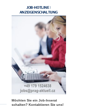
JOB-HOTLINE |
ANZEIGENSCHALTUNG
Möchten Sie ein Job-Inserat
schalten? Kontaktieren Sie uns!