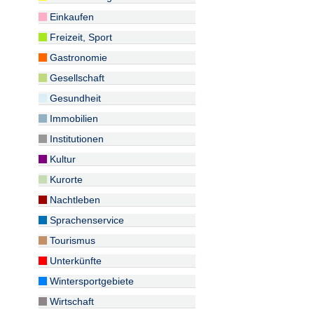
Einkaufen
Freizeit, Sport
Gastronomie
Gesellschaft
Gesundheit
Immobilien
Institutionen
Kultur
Kurorte
Nachtleben
Sprachenservice
Tourismus
Unterkünfte
Wintersportgebiete
Wirtschaft