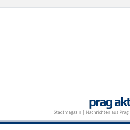
prag akt
Stadtmagazin | Nachrichten aus Prag 