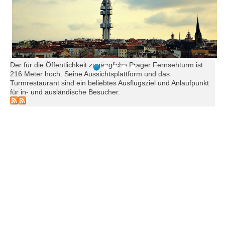
Der für die Öffentlichkeit zugängliche Prager Fernsehturm ist
216 Meter hoch. Seine Aussichtsplattform und das
Turmrestaurant sind ein beliebtes Ausflugsziel und Anlaufpunkt
für in- und ausländische Besucher.