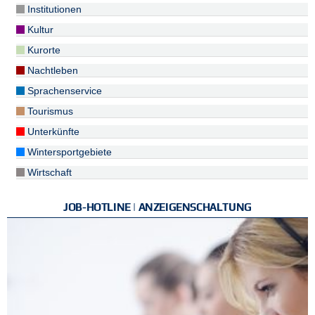
Institutionen
Kultur
Kurorte
Nachtleben
Sprachenservice
Tourismus
Unterkünfte
Wintersportgebiete
Wirtschaft
JOB-HOTLINE | ANZEIGENSCHALTUNG