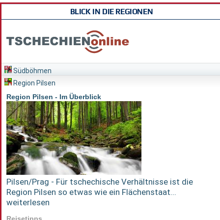
BLICK IN DIE REGIONEN
Südböhmen
Region Pilsen
Region Pilsen - Im Überblick
Pilsen/Prag - Für tschechische Verhältnisse ist die
Region Pilsen so etwas wie ein Flächenstaat...
weiterlesen
Reisetipps