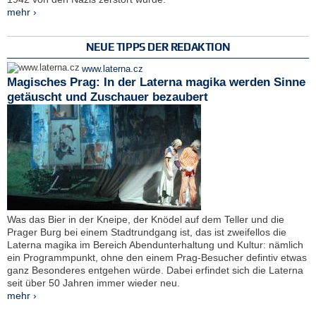
mehr ›
NEUE TIPPS DER REDAKTION
www.laterna.cz
Magisches Prag: In der Laterna magika werden Sinne
getäuscht und Zuschauer bezaubert
Was das Bier in der Kneipe, der Knödel auf dem Teller und die
Prager Burg bei einem Stadtrundgang ist, das ist zweifellos die
Laterna magika im Bereich Abendunterhaltung und Kultur: nämlich
ein Programmpunkt, ohne den einem Prag-Besucher defintiv etwas
ganz Besonderes entgehen würde. Dabei erfindet sich die Laterna
seit über 50 Jahren immer wieder neu.
mehr ›