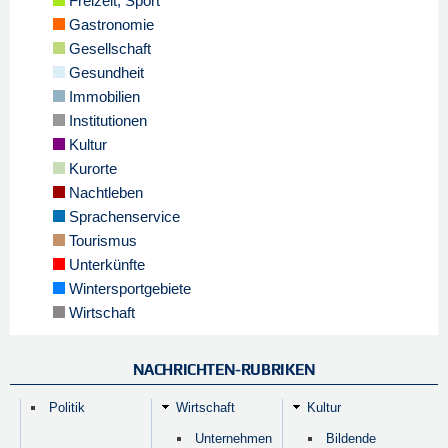
Freizeit, Sport
Gastronomie
Gesellschaft
Gesundheit
Immobilien
Institutionen
Kultur
Kurorte
Nachtleben
Sprachenservice
Tourismus
Unterkünfte
Wintersportgebiete
Wirtschaft
NACHRICHTEN-RUBRIKEN
Politik
Wirtschaft
Kultur
Unternehmen
Bildende