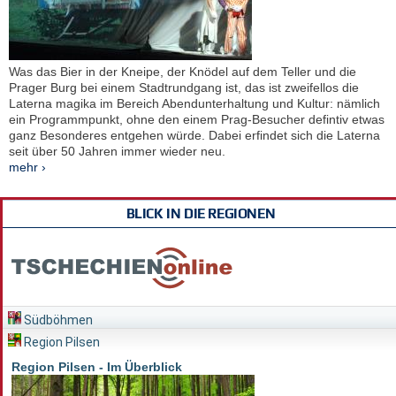
Was das Bier in der Kneipe, der Knödel auf dem Teller und die
Prager Burg bei einem Stadtrundgang ist, das ist zweifellos die
Laterna magika im Bereich Abendunterhaltung und Kultur: nämlich
ein Programmpunkt, ohne den einem Prag-Besucher defintiv etwas
ganz Besonderes entgehen würde. Dabei erfindet sich die Laterna
seit über 50 Jahren immer wieder neu.
mehr ›
BLICK IN DIE REGIONEN
Südböhmen
Region Pilsen
Region Pilsen - Im Überblick