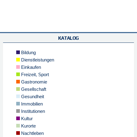
KATALOG
Bildung
Dienstleistungen
Einkaufen
Freizeit, Sport
Gastronomie
Gesellschaft
Gesundheit
Immobilien
Institutionen
Kultur
Kurorte
Nachtleben