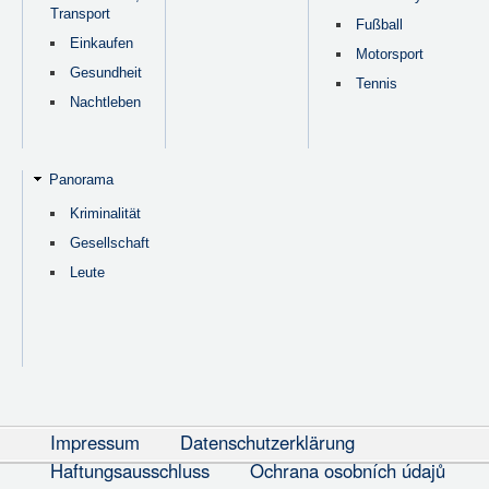
Transport
Fußball
Einkaufen
Motorsport
Gesundheit
Tennis
Nachtleben
Panorama
Kriminalität
Gesellschaft
Leute
Impressum
Datenschutzerklärung
Haftungsausschluss
Ochrana osobních údajů