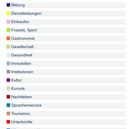
Bildung
Dienstleistungen
Einkaufen
Freizeit, Sport
Gastronomie
Gesellschaft
Gesundheit
Immobilien
Institutionen
Kultur
Kurorte
Nachtleben
Sprachenservice
Tourismus
Unterkünfte