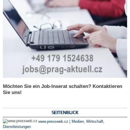
Möchten Sie ein Job-Inserat schalten? Kontaktieren
Sie uns!
SEITENBLICK
|
www.pressweb.cz
Medien
,
Wirtschaft
,
Dienstleistungen