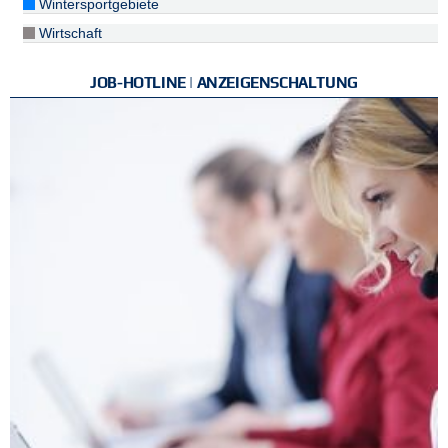
Wintersportgebiete
Wirtschaft
JOB-HOTLINE | ANZEIGENSCHALTUNG