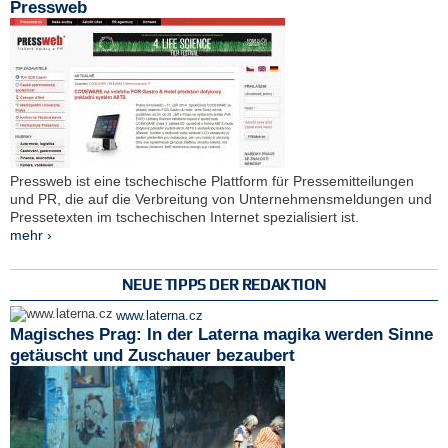
Pressweb
Pressweb ist eine tschechische Plattform für Pressemitteilungen
und PR, die auf die Verbreitung von Unternehmensmeldungen und
Pressetexten im tschechischen Internet spezialisiert ist.
mehr ›
NEUE TIPPS DER REDAKTION
www.laterna.cz
Magisches Prag: In der Laterna magika werden Sinne
getäuscht und Zuschauer bezaubert