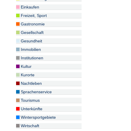
Einkaufen
Freizeit, Sport
Gastronomie
Gesellschaft
Gesundheit
Immobilien
Institutionen
Kultur
Kurorte
Nachtleben
Sprachenservice
Tourismus
Unterkünfte
Wintersportgebiete
Wirtschaft