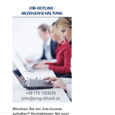
JOB-HOTLINE |
ANZEIGENSCHALTUNG
Möchten Sie ein Job-Inserat
schalten? Kontaktieren Sie uns!