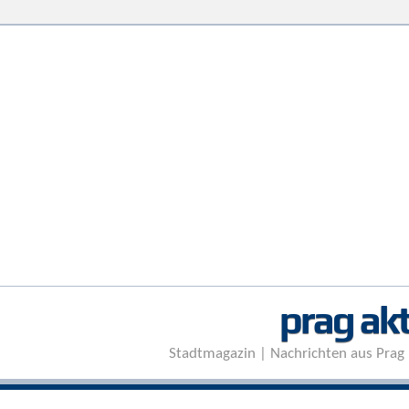
prag akt
Stadtmagazin | Nachrichten aus Prag 