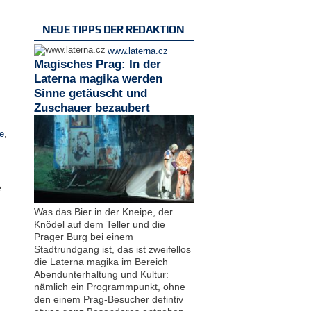
NEUE TIPPS DER REDAKTION
www.laterna.cz
Magisches Prag: In der
Laterna magika werden
Sinne getäuscht und
Zuschauer bezaubert
e
,
e
Was das Bier in der Kneipe, der
Knödel auf dem Teller und die
Prager Burg bei einem
Stadtrundgang ist, das ist zweifellos
die Laterna magika im Bereich
Abendunterhaltung und Kultur:
nämlich ein Programmpunkt, ohne
den einem Prag-Besucher defintiv