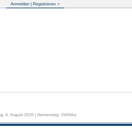
Anmelden | Registrieren
g, 6. August 2026 | Namenstag: Oldřiška