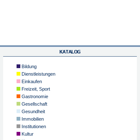
KATALOG
Bildung
Dienstleistungen
Einkaufen
Freizeit, Sport
Gastronomie
Gesellschaft
Gesundheit
Immobilien
Institutionen
Kultur