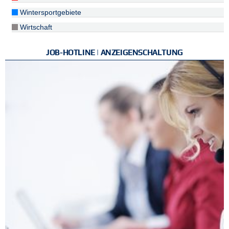
Wintersportgebiete
Wirtschaft
JOB-HOTLINE | ANZEIGENSCHALTUNG