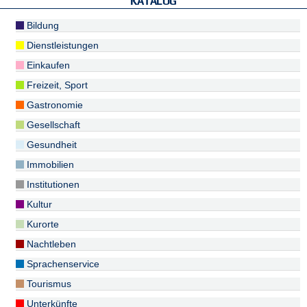
KATALOG
Bildung
Dienstleistungen
Einkaufen
Freizeit, Sport
Gastronomie
Gesellschaft
Gesundheit
Immobilien
Institutionen
Kultur
Kurorte
Nachtleben
Sprachenservice
Tourismus
Unterkünfte