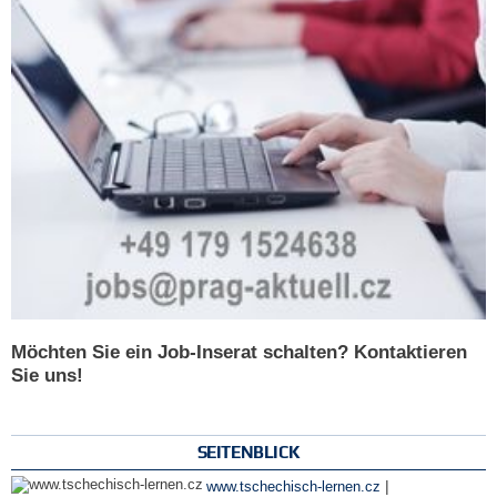
Möchten Sie ein Job-Inserat schalten? Kontaktieren
Sie uns!
SEITENBLICK
|
www.tschechisch-lernen.cz