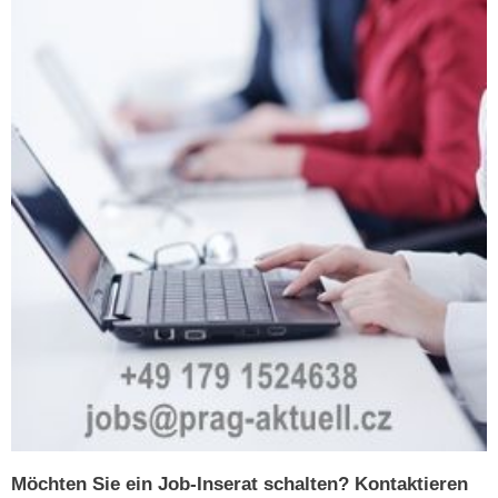
Möchten Sie ein Job-Inserat schalten? Kontaktieren