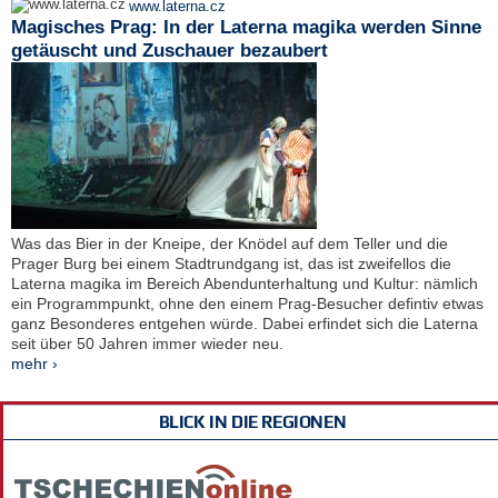
www.laterna.cz
Magisches Prag: In der Laterna magika werden Sinne
getäuscht und Zuschauer bezaubert
Was das Bier in der Kneipe, der Knödel auf dem Teller und die
Prager Burg bei einem Stadtrundgang ist, das ist zweifellos die
Laterna magika im Bereich Abendunterhaltung und Kultur: nämlich
ein Programmpunkt, ohne den einem Prag-Besucher defintiv etwas
ganz Besonderes entgehen würde. Dabei erfindet sich die Laterna
seit über 50 Jahren immer wieder neu.
mehr ›
BLICK IN DIE REGIONEN