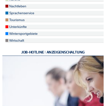
Nachtleben
Sprachenservice
Tourismus
Unterkünfte
Wintersportgebiete
Wirtschaft
JOB-HOTLINE | ANZEIGENSCHALTUNG