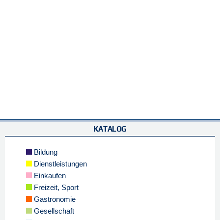
KATALOG
Bildung
Dienstleistungen
Einkaufen
Freizeit, Sport
Gastronomie
Gesellschaft