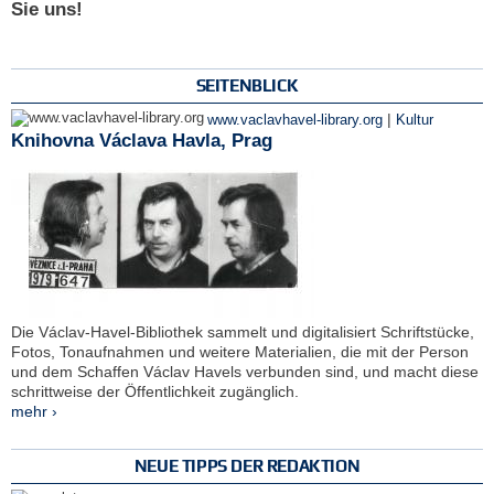
Sie uns!
SEITENBLICK
|
www.vaclavhavel-library.org
Kultur
Knihovna Václava Havla, Prag
Die Václav-Havel-Bibliothek sammelt und digitalisiert Schriftstücke,
Fotos, Tonaufnahmen und weitere Materialien, die mit der Person
und dem Schaffen Václav Havels verbunden sind, und macht diese
schrittweise der Öffentlichkeit zugänglich.
mehr ›
NEUE TIPPS DER REDAKTION