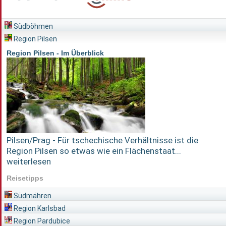
Südböhmen
Region Pilsen
Region Pilsen - Im Überblick
Pilsen/Prag - Für tschechische Verhältnisse ist die
Region Pilsen so etwas wie ein Flächenstaat...
weiterlesen
Reisetipps
Südmähren
Region Karlsbad
Region Pardubice