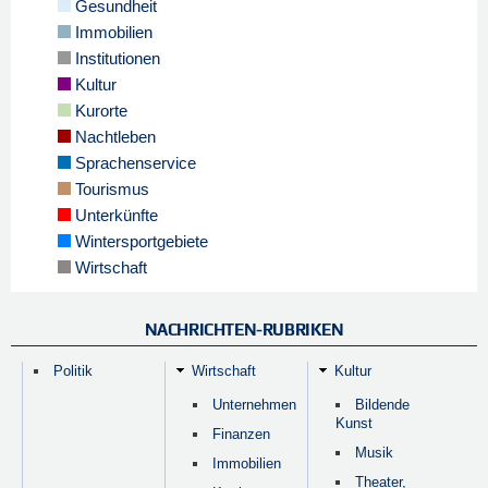
Gesundheit
Immobilien
Institutionen
Kultur
Kurorte
Nachtleben
Sprachenservice
Tourismus
Unterkünfte
Wintersportgebiete
Wirtschaft
NACHRICHTEN-RUBRIKEN
Politik
Wirtschaft
Kultur
Unternehmen
Bildende
Kunst
Finanzen
Musik
Immobilien
Theater,