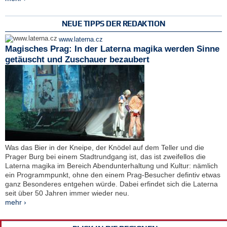
NEUE TIPPS DER REDAKTION
www.laterna.cz
Magisches Prag: In der Laterna magika werden Sinne
getäuscht und Zuschauer bezaubert
Was das Bier in der Kneipe, der Knödel auf dem Teller und die
Prager Burg bei einem Stadtrundgang ist, das ist zweifellos die
Laterna magika im Bereich Abendunterhaltung und Kultur: nämlich
ein Programmpunkt, ohne den einem Prag-Besucher defintiv etwas
ganz Besonderes entgehen würde. Dabei erfindet sich die Laterna
seit über 50 Jahren immer wieder neu.
mehr ›