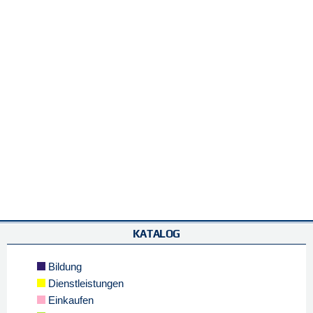
KATALOG
Bildung
Dienstleistungen
Einkaufen