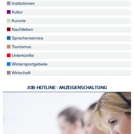
Institutionen
Kultur
Kurorte
Nachtleben
Sprachenservice
Tourismus
Unterkünfte
Wintersportgebiete
Wirtschaft
JOB-HOTLINE | ANZEIGENSCHALTUNG