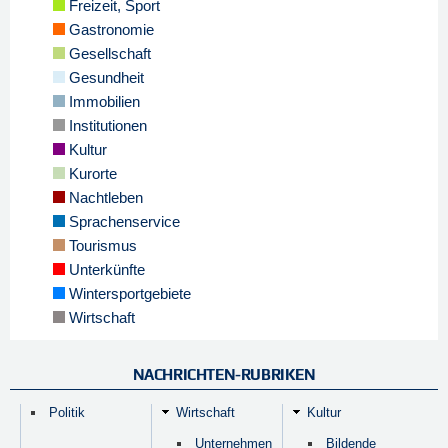
Freizeit, Sport
Gastronomie
Gesellschaft
Gesundheit
Immobilien
Institutionen
Kultur
Kurorte
Nachtleben
Sprachenservice
Tourismus
Unterkünfte
Wintersportgebiete
Wirtschaft
NACHRICHTEN-RUBRIKEN
Politik
Wirtschaft
Kultur
Unternehmen
Bildende