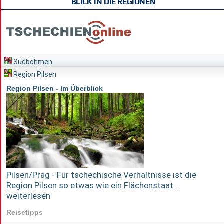
BLICK IN DIE REGIONEN
Südböhmen
Region Pilsen
Region Pilsen - Im Überblick
Pilsen/Prag - Für tschechische Verhältnisse ist die
Region Pilsen so etwas wie ein Flächenstaat...
weiterlesen
Reisetipps