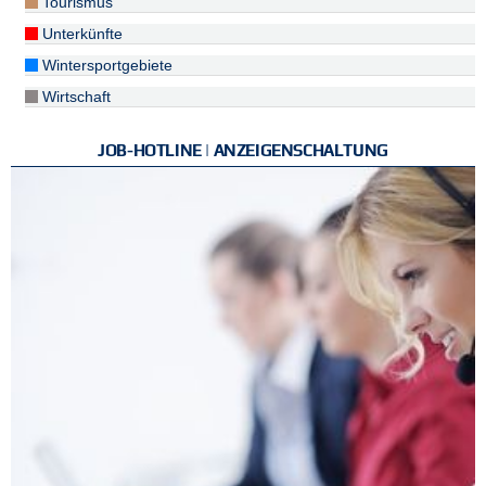
Tourismus
Unterkünfte
Wintersportgebiete
Wirtschaft
JOB-HOTLINE | ANZEIGENSCHALTUNG