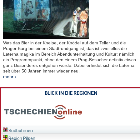
Was das Bier in der Kneipe, der Knödel auf dem Teller und die
Prager Burg bei einem Stadtrundgang ist, das ist zweifellos die
Laterna magika im Bereich Abendunterhaltung und Kultur: nämlich
ein Programmpunkt, ohne den einem Prag-Besucher defintiv etwas
ganz Besonderes entgehen würde. Dabei erfindet sich die Laterna
seit über 50 Jahren immer wieder neu.
mehr ›
BLICK IN DIE REGIONEN
Südböhmen
Region Pilsen