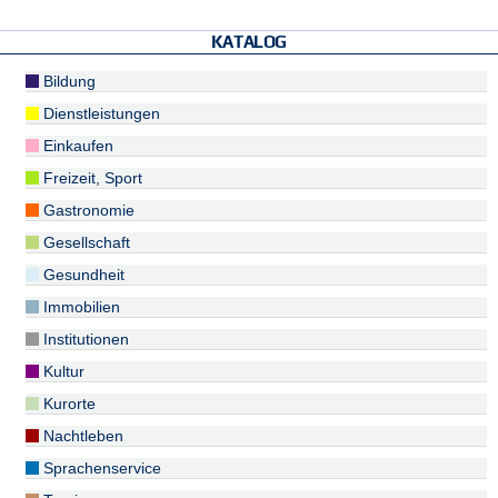
KATALOG
Bildung
Dienstleistungen
Einkaufen
Freizeit, Sport
Gastronomie
Gesellschaft
Gesundheit
Immobilien
Institutionen
Kultur
Kurorte
Nachtleben
Sprachenservice