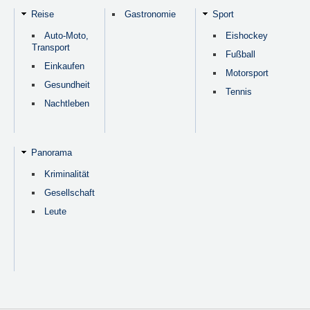
Reise
Gastronomie
Sport
Auto-Moto,
Eishockey
Transport
Fußball
Einkaufen
Motorsport
Gesundheit
Tennis
Nachtleben
Panorama
Kriminalität
Gesellschaft
Leute