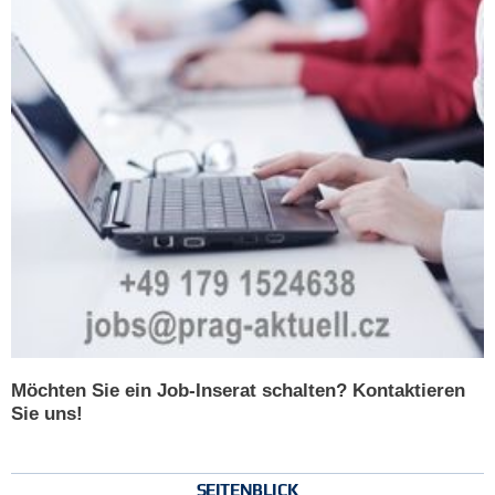
Möchten Sie ein Job-Inserat schalten? Kontaktieren
Sie uns!
SEITENBLICK