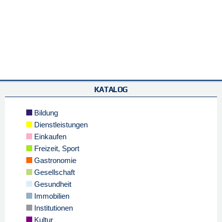
KATALOG
Bildung
Dienstleistungen
Einkaufen
Freizeit, Sport
Gastronomie
Gesellschaft
Gesundheit
Immobilien
Institutionen
Kultur