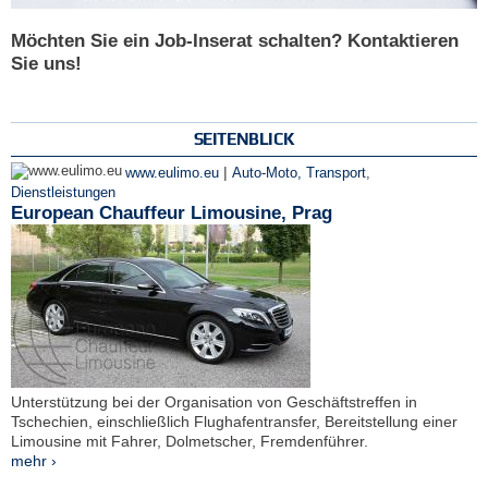
Möchten Sie ein Job-Inserat schalten? Kontaktieren
Sie uns!
SEITENBLICK
|
www.eulimo.eu
Auto-Moto, Transport
,
Dienstleistungen
European Chauffeur Limousine, Prag
Unterstützung bei der Organisation von Geschäftstreffen in
Tschechien, einschließlich Flughafentransfer, Bereitstellung einer
Limousine mit Fahrer, Dolmetscher, Fremdenführer.
mehr ›