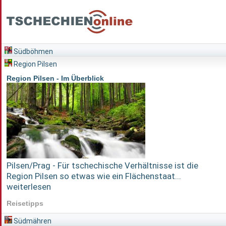
Südböhmen
Region Pilsen
Region Pilsen - Im Überblick
Pilsen/Prag - Für tschechische Verhältnisse ist die
Region Pilsen so etwas wie ein Flächenstaat...
weiterlesen
Reisetipps
Südmähren