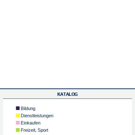
KATALOG
Bildung
Dienstleistungen
Einkaufen
Freizeit, Sport