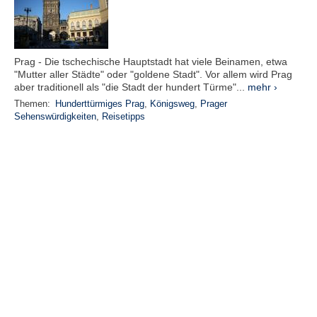
Prag - Die tschechische Hauptstadt hat viele Beinamen, etwa
"Mutter aller Städte" oder "goldene Stadt". Vor allem wird Prag
aber traditionell als "die Stadt der hundert Türme"...
mehr ›
Themen:
Hunderttürmiges Prag
,
Königsweg
,
Prager
Sehenswürdigkeiten
,
Reisetipps