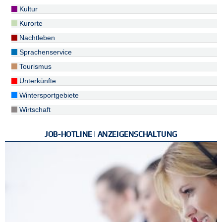
Kultur
Kurorte
Nachtleben
Sprachenservice
Tourismus
Unterkünfte
Wintersportgebiete
Wirtschaft
JOB-HOTLINE | ANZEIGENSCHALTUNG