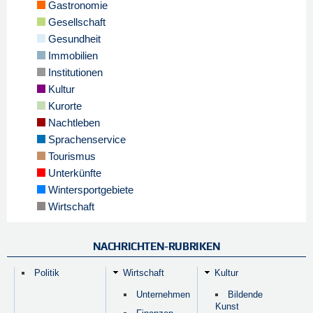
Gastronomie
Gesellschaft
Gesundheit
Immobilien
Institutionen
Kultur
Kurorte
Nachtleben
Sprachenservice
Tourismus
Unterkünfte
Wintersportgebiete
Wirtschaft
NACHRICHTEN-RUBRIKEN
Politik
Wirtschaft
Kultur
Unternehmen
Bildende
Kunst