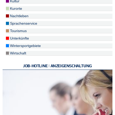
Kultur
Kurorte
Nachtleben
Sprachenservice
Tourismus
Unterkünfte
Wintersportgebiete
Wirtschaft
JOB-HOTLINE | ANZEIGENSCHALTUNG