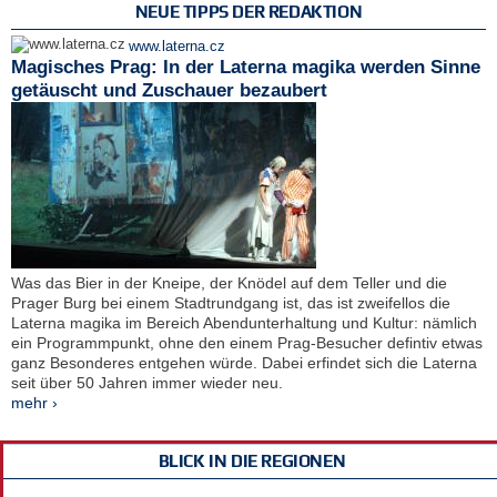
NEUE TIPPS DER REDAKTION
www.laterna.cz
Magisches Prag: In der Laterna magika werden Sinne
getäuscht und Zuschauer bezaubert
Was das Bier in der Kneipe, der Knödel auf dem Teller und die
Prager Burg bei einem Stadtrundgang ist, das ist zweifellos die
Laterna magika im Bereich Abendunterhaltung und Kultur: nämlich
ein Programmpunkt, ohne den einem Prag-Besucher defintiv etwas
ganz Besonderes entgehen würde. Dabei erfindet sich die Laterna
seit über 50 Jahren immer wieder neu.
mehr ›
BLICK IN DIE REGIONEN