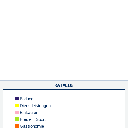
KATALOG
Bildung
Dienstleistungen
Einkaufen
Freizeit, Sport
Gastronomie