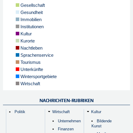
Gesellschaft
Gesundheit
Immobilien
Institutionen
Kultur
Kurorte
Nachtleben
Sprachenservice
Tourismus
Unterkünfte
Wintersportgebiete
Wirtschaft
NACHRICHTEN-RUBRIKEN
Politik
Wirtschaft
Kultur
Unternehmen
Bildende
Kunst
Finanzen