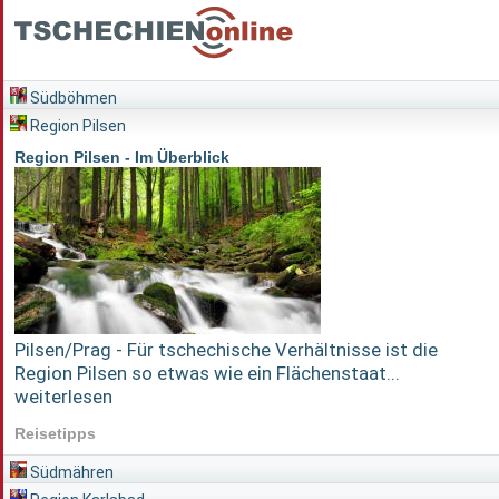
Südböhmen
Region Pilsen
Region Pilsen - Im Überblick
Pilsen/Prag - Für tschechische Verhältnisse ist die
Region Pilsen so etwas wie ein Flächenstaat...
weiterlesen
Reisetipps
Südmähren