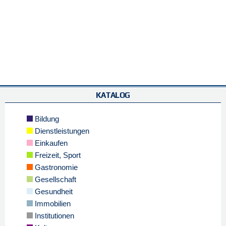
KATALOG
Bildung
Dienstleistungen
Einkaufen
Freizeit, Sport
Gastronomie
Gesellschaft
Gesundheit
Immobilien
Institutionen