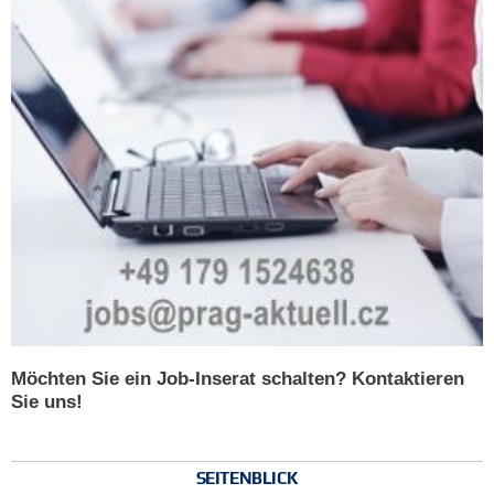
Möchten Sie ein Job-Inserat schalten? Kontaktieren
Sie uns!
SEITENBLICK