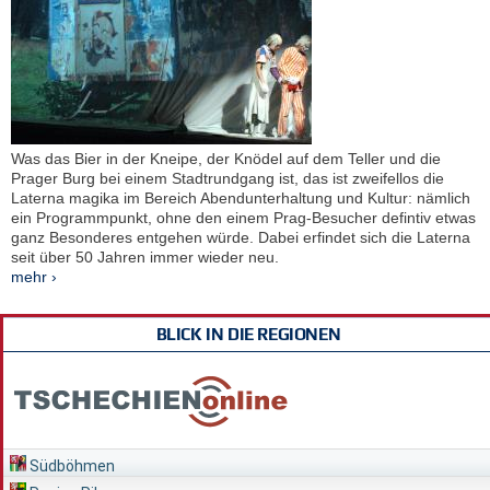
Was das Bier in der Kneipe, der Knödel auf dem Teller und die
Prager Burg bei einem Stadtrundgang ist, das ist zweifellos die
Laterna magika im Bereich Abendunterhaltung und Kultur: nämlich
ein Programmpunkt, ohne den einem Prag-Besucher defintiv etwas
ganz Besonderes entgehen würde. Dabei erfindet sich die Laterna
seit über 50 Jahren immer wieder neu.
mehr ›
BLICK IN DIE REGIONEN
Südböhmen