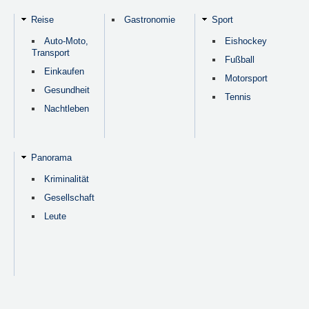
Reise
Gastronomie
Sport
Auto-Moto,
Eishockey
Transport
Fußball
Einkaufen
Motorsport
Gesundheit
Tennis
Nachtleben
Panorama
Kriminalität
Gesellschaft
Leute