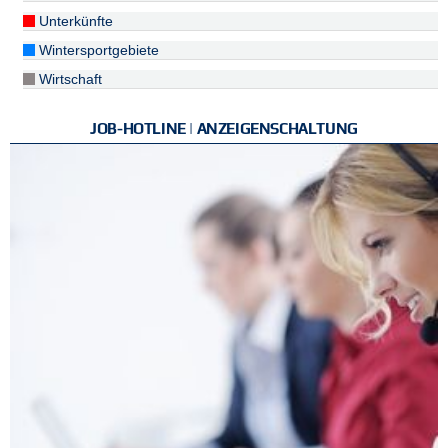
Unterkünfte
Wintersportgebiete
Wirtschaft
JOB-HOTLINE | ANZEIGENSCHALTUNG