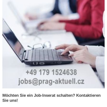
Möchten Sie ein Job-Inserat schalten? Kontaktieren
Sie uns!