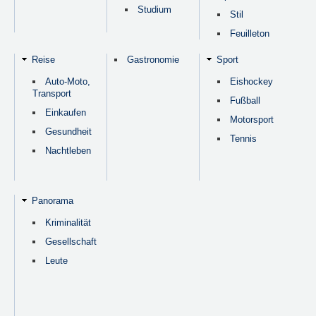
Studium
Stil
Feuilleton
Reise
Gastronomie
Sport
Auto-Moto,
Eishockey
Transport
Fußball
Einkaufen
Motorsport
Gesundheit
Tennis
Nachtleben
Panorama
Kriminalität
Gesellschaft
Leute