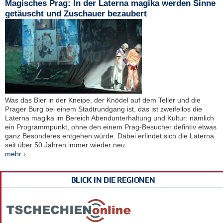
Magisches Prag: In der Laterna magika werden Sinne
getäuscht und Zuschauer bezaubert
Was das Bier in der Kneipe, der Knödel auf dem Teller und die
Prager Burg bei einem Stadtrundgang ist, das ist zweifellos die
Laterna magika im Bereich Abendunterhaltung und Kultur: nämlich
ein Programmpunkt, ohne den einem Prag-Besucher defintiv etwas
ganz Besonderes entgehen würde. Dabei erfindet sich die Laterna
seit über 50 Jahren immer wieder neu.
mehr ›
BLICK IN DIE REGIONEN