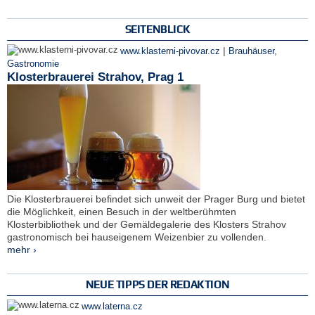
SEITENBLICK
|
www.klasterni-pivovar.cz
Brauhäuser
,
Gastronomie
Klosterbrauerei Strahov, Prag 1
Die Klosterbrauerei befindet sich unweit der Prager Burg und bietet
die Möglichkeit, einen Besuch in der weltberühmten
Klosterbibliothek und der Gemäldegalerie des Klosters Strahov
gastronomisch bei hauseigenem Weizenbier zu vollenden.
mehr ›
NEUE TIPPS DER REDAKTION
www.laterna.cz