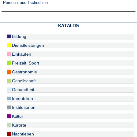
Personal aus Tschechien
KATALOG
Bildung
Dienstleistungen
Einkaufen
Freizeit, Sport
Gastronomie
Gesellschaft
Gesundheit
Immobilien
Institutionen
Kultur
Kurorte
Nachtleben