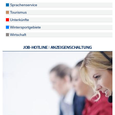
Sprachenservice
Tourismus
Unterkünfte
Wintersportgebiete
Wirtschaft
JOB-HOTLINE | ANZEIGENSCHALTUNG