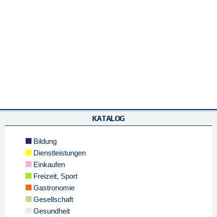
KATALOG
Bildung
Dienstleistungen
Einkaufen
Freizeit, Sport
Gastronomie
Gesellschaft
Gesundheit