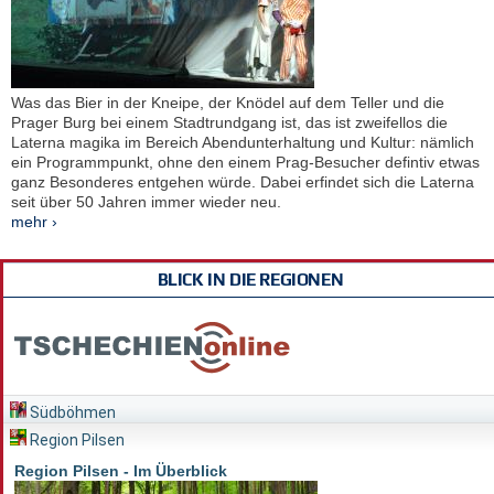
Was das Bier in der Kneipe, der Knödel auf dem Teller und die
Prager Burg bei einem Stadtrundgang ist, das ist zweifellos die
Laterna magika im Bereich Abendunterhaltung und Kultur: nämlich
ein Programmpunkt, ohne den einem Prag-Besucher defintiv etwas
ganz Besonderes entgehen würde. Dabei erfindet sich die Laterna
seit über 50 Jahren immer wieder neu.
mehr ›
BLICK IN DIE REGIONEN
Südböhmen
Region Pilsen
Region Pilsen - Im Überblick