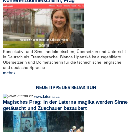
Konferenzdolmetscherin, Prag
Konsekutiv- und Simultandolmetschen, Übersetzen und Unterricht
in Deutsch als Fremdsprache. Bianca Lipanská ist ausgebildete
Übersetzerin und Dolmetscherin für die tschechische, englische
und deutsche Sprache.
mehr ›
NEUE TIPPS DER REDAKTION
www.laterna.cz
Magisches Prag: In der Laterna magika werden Sinne
getäuscht und Zuschauer bezaubert