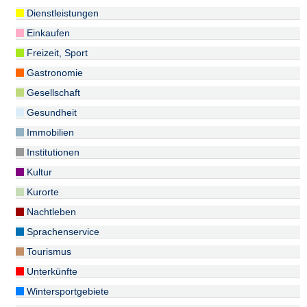
Dienstleistungen
Einkaufen
Freizeit, Sport
Gastronomie
Gesellschaft
Gesundheit
Immobilien
Institutionen
Kultur
Kurorte
Nachtleben
Sprachenservice
Tourismus
Unterkünfte
Wintersportgebiete