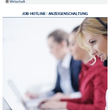
Wirtschaft
JOB-HOTLINE | ANZEIGENSCHALTUNG