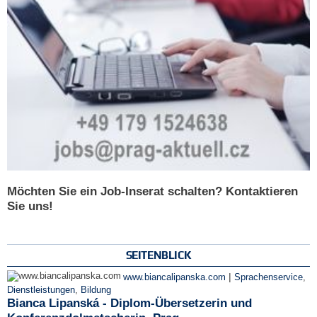
Möchten Sie ein Job-Inserat schalten? Kontaktieren
Sie uns!
SEITENBLICK
|
www.biancalipanska.com
Sprachenservice
,
Dienstleistungen
,
Bildung
Bianca Lipanská - Diplom-Übersetzerin und