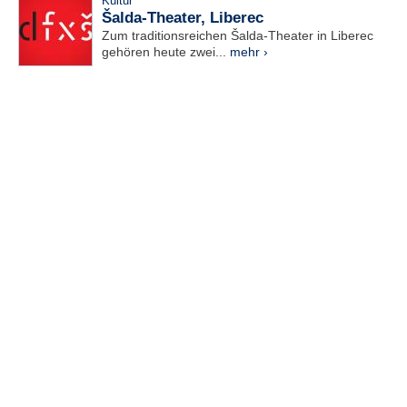
Kultur
Šalda-Theater, Liberec
Zum traditionsreichen Šalda-Theater in Liberec
gehören heute zwei...
mehr ›