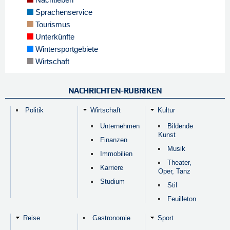
Sprachenservice
Tourismus
Unterkünfte
Wintersportgebiete
Wirtschaft
NACHRICHTEN-RUBRIKEN
Politik
Wirtschaft
Kultur
Unternehmen
Bildende
Kunst
Finanzen
Musik
Immobilien
Theater,
Karriere
Oper, Tanz
Studium
Stil
Feuilleton
Reise
Gastronomie
Sport