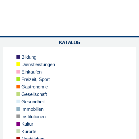
KATALOG
Bildung
Dienstleistungen
Einkaufen
Freizeit, Sport
Gastronomie
Gesellschaft
Gesundheit
Immobilien
Institutionen
Kultur
Kurorte
Nachtleben