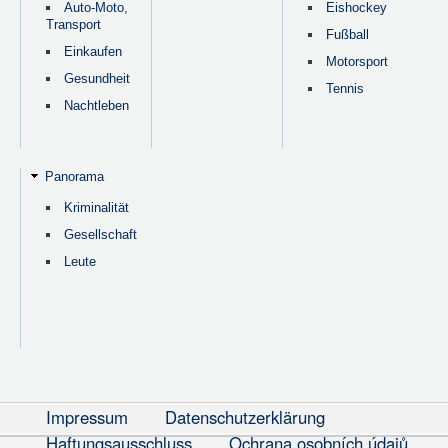
Auto-Moto,
Eishockey
Transport
Fußball
Einkaufen
Motorsport
Gesundheit
Tennis
Nachtleben
Panorama
Kriminalität
Gesellschaft
Leute
Impressum
Datenschutzerklärung
Haftungsausschluss
Ochrana osobních údajů