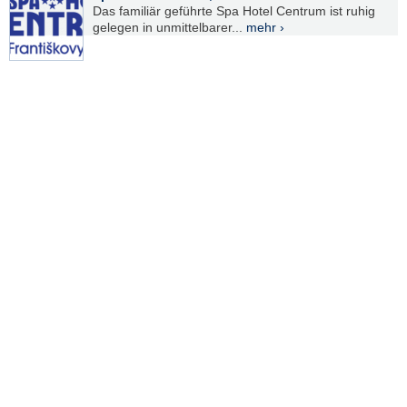
Das familiär geführte Spa Hotel Centrum ist ruhig
gelegen in unmittelbarer...
mehr ›