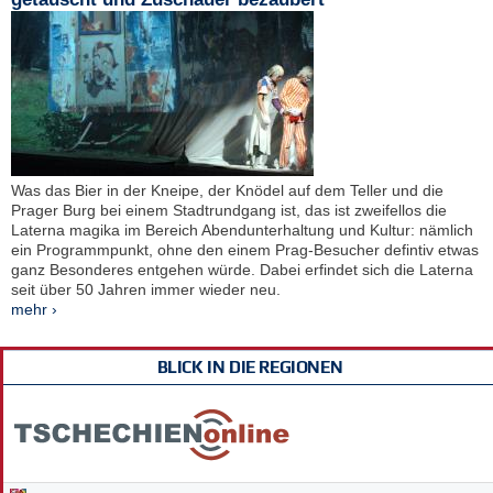
Was das Bier in der Kneipe, der Knödel auf dem Teller und die
Prager Burg bei einem Stadtrundgang ist, das ist zweifellos die
Laterna magika im Bereich Abendunterhaltung und Kultur: nämlich
ein Programmpunkt, ohne den einem Prag-Besucher defintiv etwas
ganz Besonderes entgehen würde. Dabei erfindet sich die Laterna
seit über 50 Jahren immer wieder neu.
mehr ›
BLICK IN DIE REGIONEN