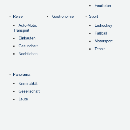
Feuilleton
Reise
Gastronomie
Sport
Auto-Moto,
Eishockey
Transport
Fußball
Einkaufen
Motorsport
Gesundheit
Tennis
Nachtleben
Panorama
Kriminalität
Gesellschaft
Leute