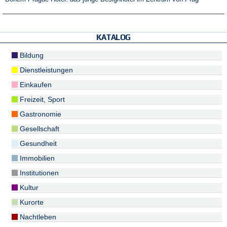
KATALOG
Bildung
Dienstleistungen
Einkaufen
Freizeit, Sport
Gastronomie
Gesellschaft
Gesundheit
Immobilien
Institutionen
Kultur
Kurorte
Nachtleben