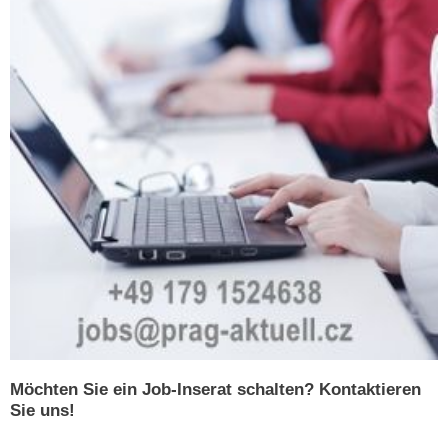
Möchten Sie ein Job-Inserat schalten? Kontaktieren
Sie uns!