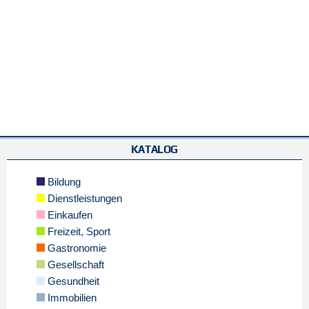
KATALOG
Bildung
Dienstleistungen
Einkaufen
Freizeit, Sport
Gastronomie
Gesellschaft
Gesundheit
Immobilien