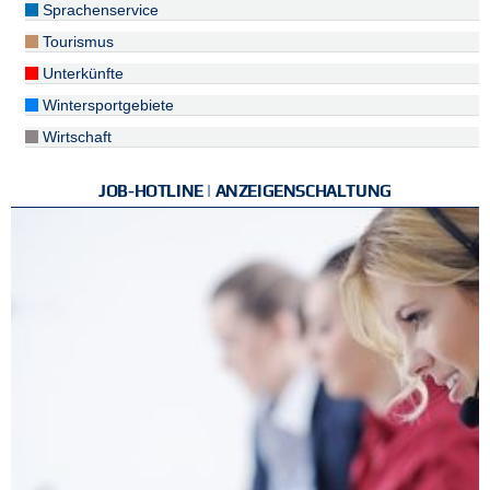
Sprachenservice
Tourismus
Unterkünfte
Wintersportgebiete
Wirtschaft
JOB-HOTLINE | ANZEIGENSCHALTUNG