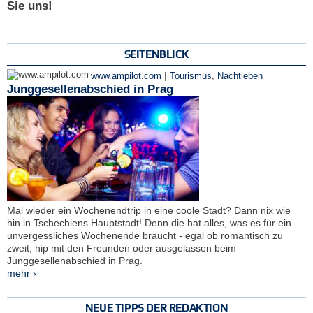
Sie uns!
SEITENBLICK
|
www.ampilot.com
Tourismus
,
Nachtleben
Junggesellenabschied in Prag
Mal wieder ein Wochenendtrip in eine coole Stadt? Dann nix wie
hin in Tschechiens Hauptstadt! Denn die hat alles, was es für ein
unvergessliches Wochenende braucht - egal ob romantisch zu
zweit, hip mit den Freunden oder ausgelassen beim
Junggesellenabschied in Prag.
mehr ›
NEUE TIPPS DER REDAKTION