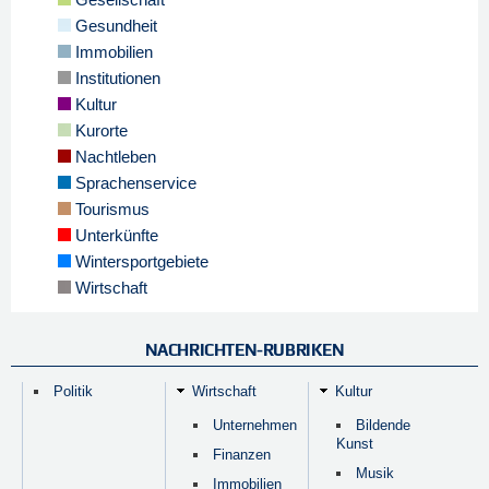
Gesundheit
Immobilien
Institutionen
Kultur
Kurorte
Nachtleben
Sprachenservice
Tourismus
Unterkünfte
Wintersportgebiete
Wirtschaft
NACHRICHTEN-RUBRIKEN
Politik
Wirtschaft
Kultur
Unternehmen
Bildende
Kunst
Finanzen
Musik
Immobilien