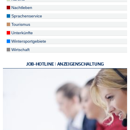
Nachtleben
Sprachenservice
Tourismus
Unterkünfte
Wintersportgebiete
Wirtschaft
JOB-HOTLINE | ANZEIGENSCHALTUNG