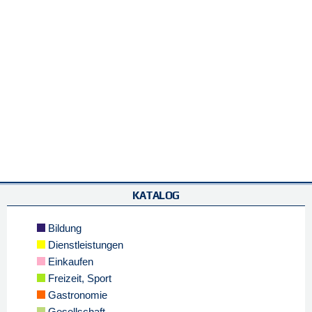
KATALOG
Bildung
Dienstleistungen
Einkaufen
Freizeit, Sport
Gastronomie
Gesellschaft