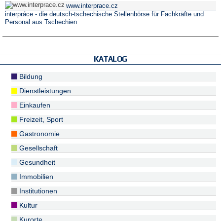
www.interprace.cz
interpráce - die deutsch-tschechische Stellenbörse für Fachkräfte und
Personal aus Tschechien
KATALOG
Bildung
Dienstleistungen
Einkaufen
Freizeit, Sport
Gastronomie
Gesellschaft
Gesundheit
Immobilien
Institutionen
Kultur
Kurorte