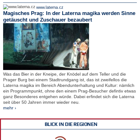
www.laterna.cz
Magisches Prag: In der Laterna magika werden Sinne
getäuscht und Zuschauer bezaubert
Was das Bier in der Kneipe, der Knödel auf dem Teller und die
Prager Burg bei einem Stadtrundgang ist, das ist zweifellos die
Laterna magika im Bereich Abendunterhaltung und Kultur: nämlich
ein Programmpunkt, ohne den einem Prag-Besucher defintiv etwas
ganz Besonderes entgehen würde. Dabei erfindet sich die Laterna
seit über 50 Jahren immer wieder neu.
mehr ›
BLICK IN DIE REGIONEN