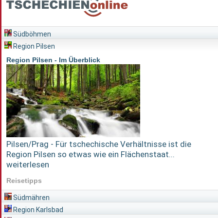
Südböhmen
Region Pilsen
Region Pilsen - Im Überblick
Pilsen/Prag - Für tschechische Verhältnisse ist die
Region Pilsen so etwas wie ein Flächenstaat...
weiterlesen
Reisetipps
Südmähren
Region Karlsbad