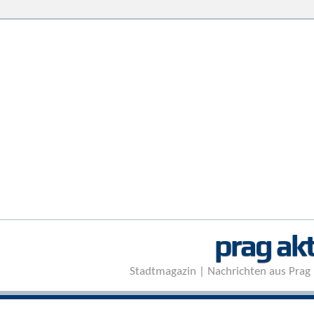
prag akt
Stadtmagazin | Nachrichten aus Prag 