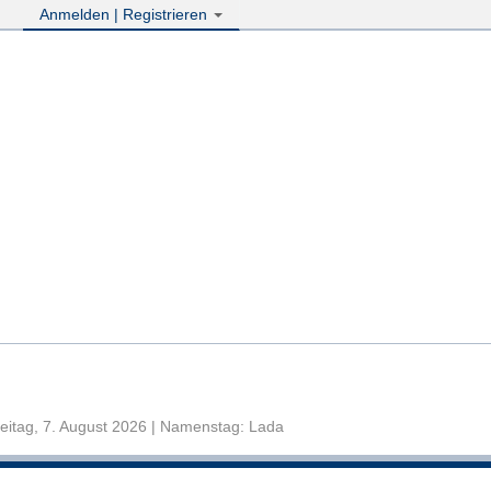
Anmelden | Registrieren
eitag, 7. August 2026 | Namenstag: Lada