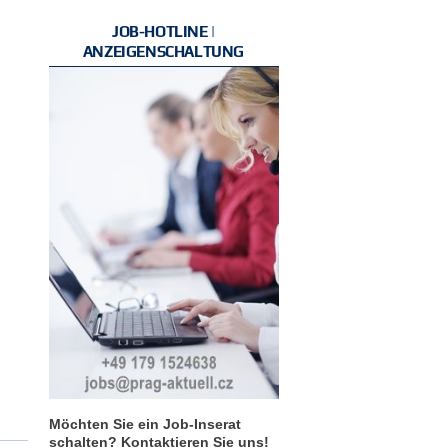
JOB-HOTLINE |
ANZEIGENSCHALTUNG
Möchten Sie ein Job-Inserat
schalten? Kontaktieren Sie uns!