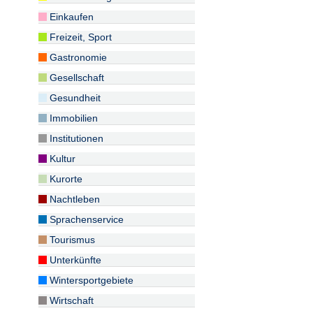
Einkaufen
Freizeit, Sport
Gastronomie
Gesellschaft
Gesundheit
Immobilien
Institutionen
Kultur
Kurorte
Nachtleben
Sprachenservice
Tourismus
Unterkünfte
Wintersportgebiete
Wirtschaft